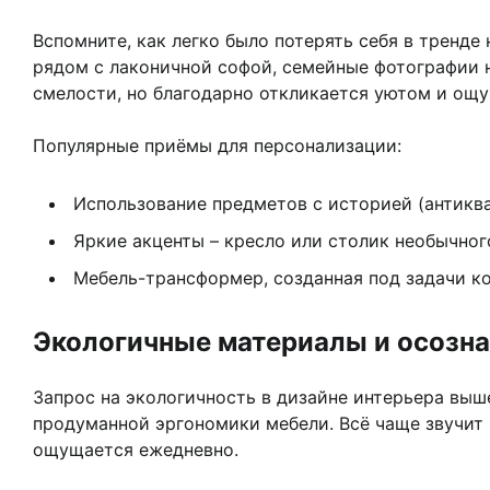
Вспомните, как легко было потерять себя в тренде
рядом с лаконичной софой, семейные фотографии 
смелости, но благодарно откликается уютом и ощ
Популярные приёмы для персонализации:
Использование предметов с историей (антиквар
Яркие акценты – кресло или столик необычног
Мебель-трансформер, созданная под задачи к
Экологичные материалы и осозн
Запрос на экологичность в дизайне интерьера выш
продуманной эргономики мебели. Всё чаще звучит 
ощущается ежедневно.