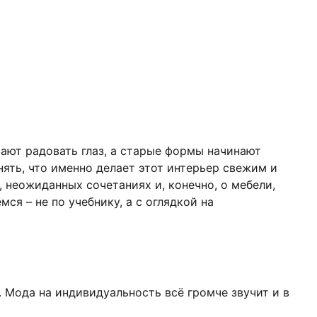
ают радовать глаз, а старые формы начинают
нять, что именно делает этот интерьер свежим и
 неожиданных сочетаниях и, конечно, о мебели,
ся – не по учебнику, а с оглядкой на
 Мода на индивидуальность всё громче звучит и в