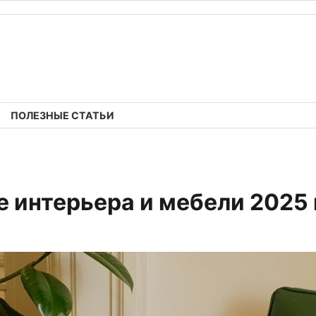
ПОЛЕЗНЫЕ СТАТЬИ
е интерьера и мебели 2025 