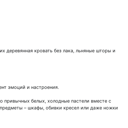
их деревянная кровать без лака, льняные шторы и
ент эмоций и настроения.
о привычных белых, холодные пастели вместе с
 предметы – шкафы, обивки кресел или даже ножки