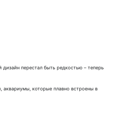
й дизайн перестал быть редкостью – теперь
и, аквариумы, которые плавно встроены в