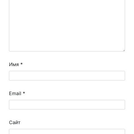
Имя
*
Email
*
Сайт