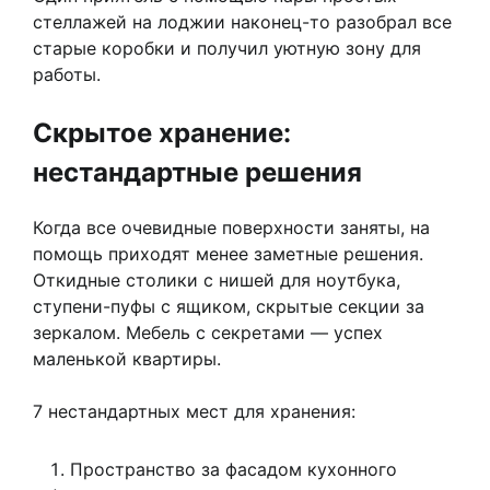
стеллажей на лоджии наконец-то разобрал все
старые коробки и получил уютную зону для
работы.
Скрытое хранение:
нестандартные решения
Когда все очевидные поверхности заняты, на
помощь приходят менее заметные решения.
Откидные столики с нишей для ноутбука,
ступени-пуфы с ящиком, скрытые секции за
зеркалом. Мебель с секретами — успех
маленькой квартиры.
7 нестандартных мест для хранения:
Пространство за фасадом кухонного