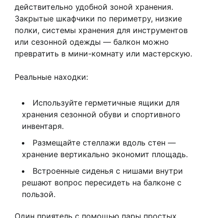
действительно удобной зоной хранения.
Закрытые шкафчики по периметру, низкие
полки, системы хранения для инструментов
или сезонной одежды — балкон можно
превратить в мини-комнату или мастерскую.
Реальные находки:
Используйте герметичные ящики для
хранения сезонной обуви и спортивного
инвентаря.
Размещайте стеллажи вдоль стен —
хранение вертикально экономит площадь.
Встроенные сиденья с нишами внутри
решают вопрос пересидеть на балконе с
пользой.
Один приятель с помощью пары простых