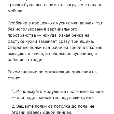
крючки буквально снимают нагрузку с пола и
мебели.
Особенно в крошечных кухнях или ваннах: тут
без использования вертикального
пространства — никуда. Узкая рейка на
фартуке кухни заменяет сразу три ящика.
Открытые полки над рабочей зоной в спальне
вмещают и книги, и небольшие сувениры, и
рабочие тетради.
Рекомендации по организации хранения на
стене:
Используйте модульные настенные панели
— они подстраиваются под ваши нужды.
Вешайте полки от потолка до пола, не
ограничиваясь одной линией.