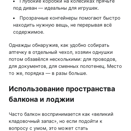
Глубокие коробки на колесиках прячьте
под диван — идеальны для игрушек.
Прозрачные контейнеры помогают быстро
находить нужную вещь, не перерывая всё
содержимое.
Однажды обнаружив, как удобно собирать
аптечку в отдельный чехол, хозяин однушки
потом обзавёлся несколькими: для проводов,
для документов, для сменных полотенец. Место
то же, порядка — в разы больше.
Использование пространства
балкона и лоджии
Часто балкон воспринимается как «великий
кладовочный запас», но если подойти к
вопросу с умом, это может стать