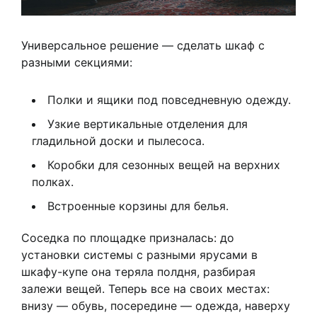
Универсальное решение — сделать шкаф с
разными секциями:
Полки и ящики под повседневную одежду.
Узкие вертикальные отделения для
гладильной доски и пылесоса.
Коробки для сезонных вещей на верхних
полках.
Встроенные корзины для белья.
Соседка по площадке призналась: до
установки системы с разными ярусами в
шкафу-купе она теряла полдня, разбирая
залежи вещей. Теперь все на своих местах:
внизу — обувь, посередине — одежда, наверху