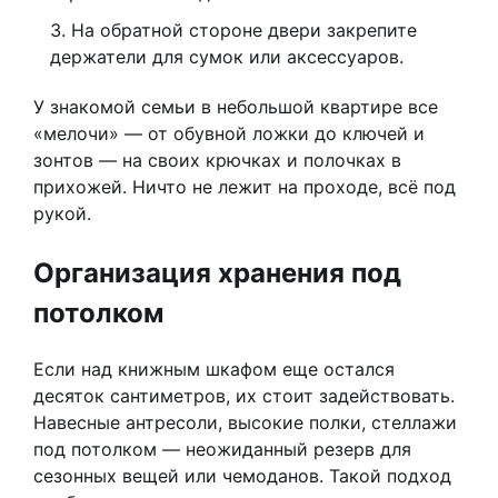
На обратной стороне двери закрепите
держатели для сумок или аксессуаров.
У знакомой семьи в небольшой квартире все
«мелочи» — от обувной ложки до ключей и
зонтов — на своих крючках и полочках в
прихожей. Ничто не лежит на проходе, всё под
рукой.
Организация хранения под
потолком
Если над книжным шкафом еще остался
десяток сантиметров, их стоит задействовать.
Навесные антресоли, высокие полки, стеллажи
под потолком — неожиданный резерв для
сезонных вещей или чемоданов. Такой подход