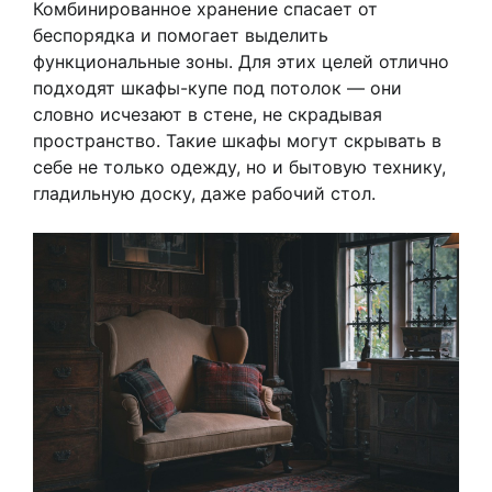
Комбинированное хранение спасает от
беспорядка и помогает выделить
функциональные зоны. Для этих целей отлично
подходят шкафы-купе под потолок — они
словно исчезают в стене, не скрадывая
пространство. Такие шкафы могут скрывать в
себе не только одежду, но и бытовую технику,
гладильную доску, даже рабочий стол.