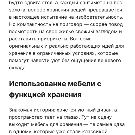
будто сдвигаются, а каждый сантиметр на вес
золота, вопрос хранения вещей превращается
в настоящее испытание на изобретательность.
Но компактность не приговор — скорее повод
посмотреть на свое жилье свежим взглядом и
расставить приоритеты. Вот семь
оригинальных и реально работающих идей для
хранения в ограниченных условиях, которые
помогут навести уют без ощущения вещевого
склада.
Использование мебели с
функцией хранения
Знакомая история: хочется уютный диван, а
пространство тает на глазах. Тут на сцену
выходит мебель для хранения — те самые «два
в одном», которые уже стали классикой