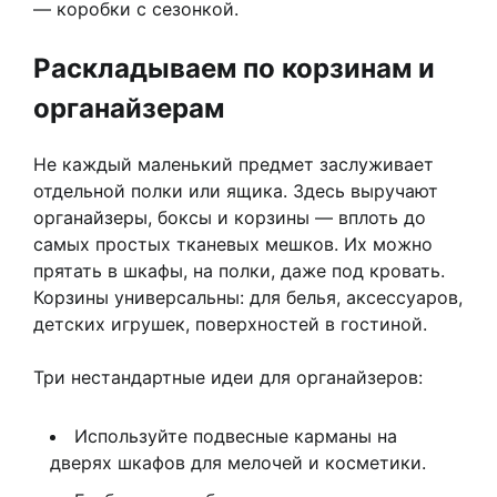
— коробки с сезонкой.
Раскладываем по корзинам и
органайзерам
Не каждый маленький предмет заслуживает
отдельной полки или ящика. Здесь выручают
органайзеры, боксы и корзины — вплоть до
самых простых тканевых мешков. Их можно
прятать в шкафы, на полки, даже под кровать.
Корзины универсальны: для белья, аксессуаров,
детских игрушек, поверхностей в гостиной.
Три нестандартные идеи для органайзеров:
Используйте подвесные карманы на
дверях шкафов для мелочей и косметики.