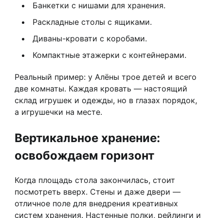
Банкетки с нишами для хранения.
Раскладные столы с ящиками.
Диваны-кровати с коробами.
Компактные этажерки с контейнерами.
Реальный пример: у Алёны трое детей и всего
две комнаты. Каждая кровать — настоящий
склад игрушек и одежды, но в глазах порядок,
а игрушечки на месте.
Вертикальное хранение:
освобождаем горизонт
Когда площадь стола закончилась, стоит
посмотреть вверх. Стены и даже двери —
отличное поле для внедрения креативных
систем хранения. Настенные полки, рейлинги и