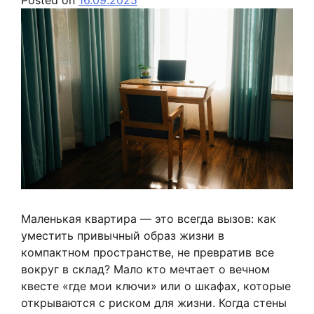
Маленькая квартира — это всегда вызов: как
уместить привычный образ жизни в
компактном пространстве, не превратив все
вокруг в склад? Мало кто мечтает о вечном
квесте «где мои ключи» или о шкафах, которые
открываются с риском для жизни. Когда стены