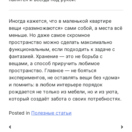
Иногда кажется, что в маленькой квартире
вещи «размножаются» сами собой, а места всё
меньше. Но даже самое скромное
пространство можно сделать максимально
функциональным, если подходить к задаче с
фантазией. Хранение — это не борьба с
вещами, а способ приручить любимое
пространство. Главное — не бояться
экспериментов, не оставлять вещи без «дома»
и помнить: в любом интерьере порядок
рождается не только из мебели, но и из уюта,
который создаёт забота о своих потребностях.
Posted in
Полезные статьи
Навигация