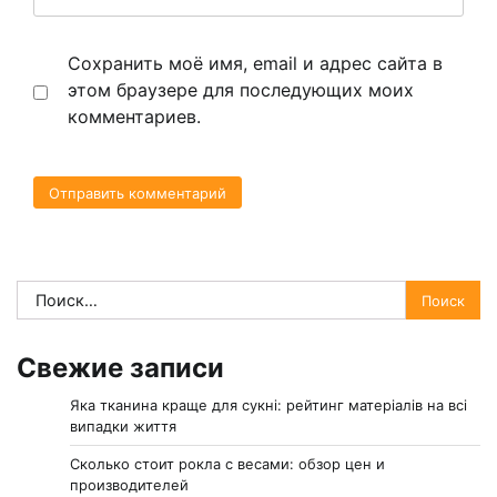
Сохранить моё имя, email и адрес сайта в
этом браузере для последующих моих
комментариев.
Найти:
Свежие записи
Яка тканина краще для сукні: рейтинг матеріалів на всі
випадки життя
Сколько стоит рокла с весами: обзор цен и
производителей