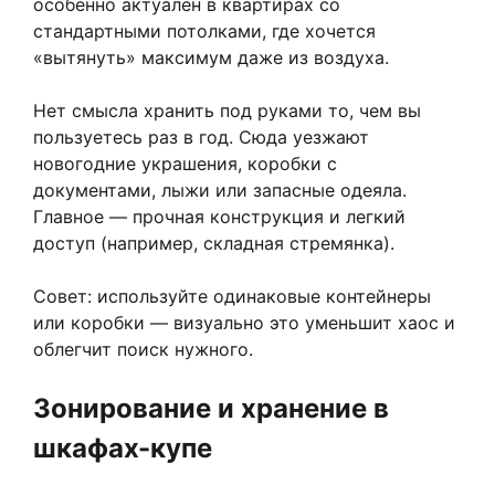
особенно актуален в квартирах со
стандартными потолками, где хочется
«вытянуть» максимум даже из воздуха.
Нет смысла хранить под руками то, чем вы
пользуетесь раз в год. Сюда уезжают
новогодние украшения, коробки с
документами, лыжи или запасные одеяла.
Главное — прочная конструкция и легкий
доступ (например, складная стремянка).
Совет: используйте одинаковые контейнеры
или коробки — визуально это уменьшит хаос и
облегчит поиск нужного.
Зонирование и хранение в
шкафах-купе