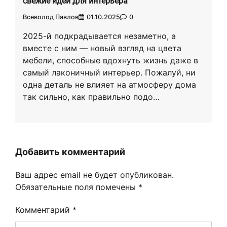
свежие идеи для интерьера
Всеволод Павлов
01.10.2025
0
2025-й подкрадывается незаметно, а
вместе с ним — новый взгляд на цвета
мебели, способные вдохнуть жизнь даже в
самый лаконичный интерьер. Пожалуй, ни
одна деталь не влияет на атмосферу дома
так сильно, как правильно подо…
Добавить комментарий
Ваш адрес email не будет опубликован.
Обязательные поля помечены
*
Комментарий
*