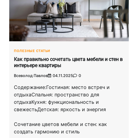
ПОЛЕЗНЫЕ СТАТЬИ
Как правильно сочетать цвета мебели и стен в
интерьере квартиры
Всеволод Павлов
04.11.2025
0
Содержание:Гостиная: место встреч и
отдыхаСпальня: пространство для
отдыхаКухня: функциональность и
свежестьДетская: яркость и энергия
Сочетание цветов мебели и стен: как
создать гармонию и стиль