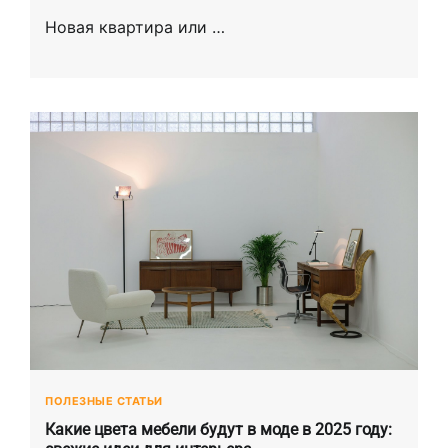
Новая квартира или …
ПОЛЕЗНЫЕ СТАТЬИ
Какие цвета мебели будут в моде в 2025 году: