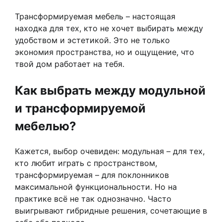
Трансформируемая мебель – настоящая
находка для тех, кто не хочет выбирать между
удобством и эстетикой. Это не только
экономия пространства, но и ощущение, что
твой дом работает на тебя.
Как выбрать между модульной
и трансформируемой
мебелью?
Кажется, выбор очевиден: модульная – для тех,
кто любит играть с пространством,
трансформируемая – для поклонников
максимальной функциональности. Но на
практике всё не так однозначно. Часто
выигрывают гибридные решения, сочетающие в