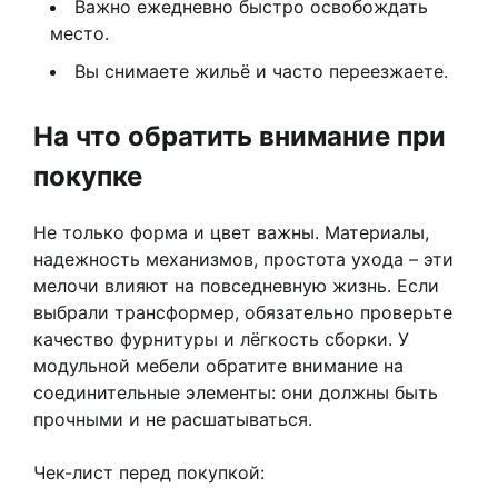
Важно ежедневно быстро освобождать
место.
Вы снимаете жильё и часто переезжаете.
На что обратить внимание при
покупке
Не только форма и цвет важны. Материалы,
надежность механизмов, простота ухода – эти
мелочи влияют на повседневную жизнь. Если
выбрали трансформер, обязательно проверьте
качество фурнитуры и лёгкость сборки. У
модульной мебели обратите внимание на
соединительные элементы: они должны быть
прочными и не расшатываться.
Чек-лист перед покупкой: