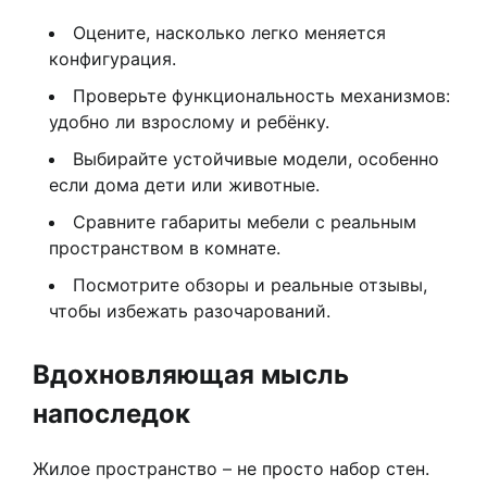
Оцените, насколько легко меняется
конфигурация.
Проверьте функциональность механизмов:
удобно ли взрослому и ребёнку.
Выбирайте устойчивые модели, особенно
если дома дети или животные.
Сравните габариты мебели с реальным
пространством в комнате.
Посмотрите обзоры и реальные отзывы,
чтобы избежать разочарований.
Вдохновляющая мысль
напоследок
Жилое пространство – не просто набор стен.