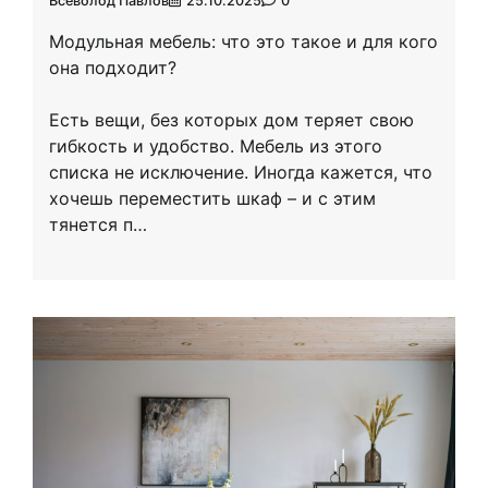
Всеволод Павлов
25.10.2025
0
Модульная мебель: что это такое и для кого
она подходит?
Есть вещи, без которых дом теряет свою
гибкость и удобство. Мебель из этого
списка не исключение. Иногда кажется, что
хочешь переместить шкаф – и с этим
тянется п…