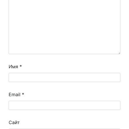
Имя
*
Email
*
Сайт