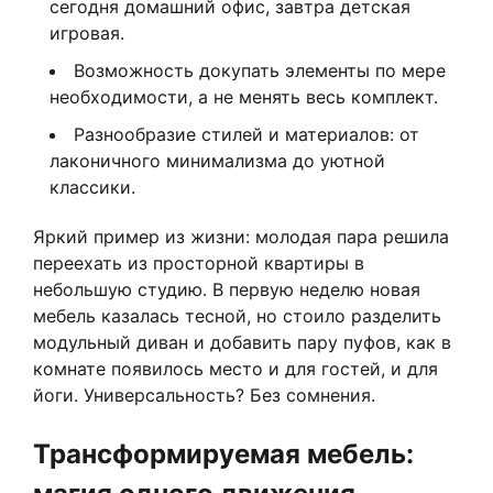
сегодня домашний офис, завтра детская
игровая.
Возможность докупать элементы по мере
необходимости, а не менять весь комплект.
Разнообразие стилей и материалов: от
лаконичного минимализма до уютной
классики.
Яркий пример из жизни: молодая пара решила
переехать из просторной квартиры в
небольшую студию. В первую неделю новая
мебель казалась тесной, но стоило разделить
модульный диван и добавить пару пуфов, как в
комнате появилось место и для гостей, и для
йоги. Универсальность? Без сомнения.
Трансформируемая мебель: