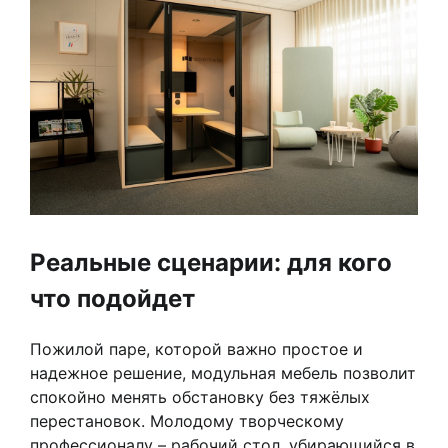
Реальные сценарии: для кого
что подойдет
Пожилой паре, которой важно простое и
надежное решение, модульная мебель позволит
спокойно менять обстановку без тяжёлых
перестановок. Молодому творческому
профессионалу – рабочий стол, убирающийся в