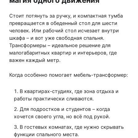
магия одного движения
Стоит потянуть за ручку, и компактная тумба
превращается в обеденный стол для шести
человек. Или рабочий стол исчезает внутри
шкафа – и вот уже свободная спальня.
Трансформеры – идеальное решение для
малогабаритных квартир и интерьеров, где
важен каждый метр.
Когда особенно помогает мебель-трансформер:
В квартирах-студиях, где зона отдыха и
работы практически сливаются.
Для подростков и студентов – когда
хочется своего угла, но всё под рукой.
В гостевых комнатах, где нужно скрывать
функции спального места.