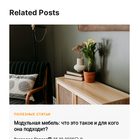
Related Posts
ПОЛЕЗНЫЕ СТАТЬИ
Модульная мебель: что это такое и для кого
она подходит?