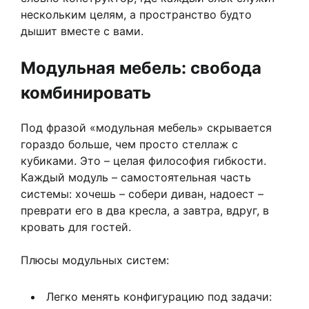
нескольким целям, а пространство будто
дышит вместе с вами.
Модульная мебель: свобода
комбинировать
Под фразой «модульная мебель» скрывается
гораздо больше, чем просто стеллаж с
кубиками. Это – целая философия гибкости.
Каждый модуль – самостоятельная часть
системы: хочешь – собери диван, надоест –
преврати его в два кресла, а завтра, вдруг, в
кровать для гостей.
Плюсы модульных систем:
Легко менять конфигурацию под задачи: