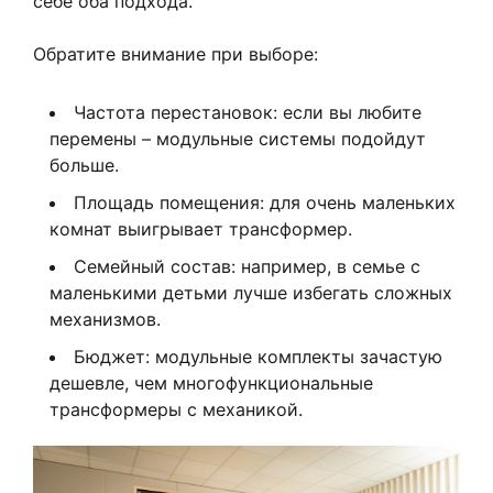
себе оба подхода.
Обратите внимание при выборе:
Частота перестановок: если вы любите
перемены – модульные системы подойдут
больше.
Площадь помещения: для очень маленьких
комнат выигрывает трансформер.
Семейный состав: например, в семье с
маленькими детьми лучше избегать сложных
механизмов.
Бюджет: модульные комплекты зачастую
дешевле, чем многофункциональные
трансформеры с механикой.