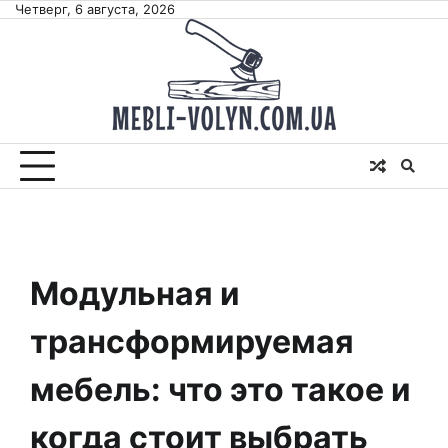
Skip
Четверг, 6 августа, 2026
to
content
Модульная и
трансформируемая
мебель: что это такое и
когда стоит выбрать