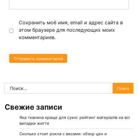
Сохранить моё имя, email и адрес сайта в
этом браузере для последующих моих
комментариев.
Найти:
Свежие записи
Яка тканина краще для сукні: рейтинг матеріалів на всі
випадки життя
Сколько стоит рокла с весами: обзор цен и