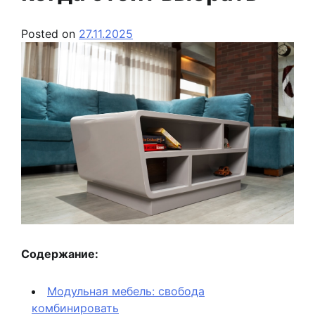
Posted on
27.11.2025
Содержание:
Модульная мебель: свобода
комбинировать