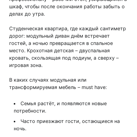
шкаф, чтобы после окончания работы забыть о
делах до утра.
Студенческая квартира, где каждый сантиметр
дорог: модульный диван днём встречает
гостей, а ночью превращается в спальное
место. Крохотная детская – двуспальная
кровать, скользящая под подиум, а сверху –
игровая зона.
В каких случаях модульная или
трансформируемая мебель – must have:
Семья растёт, и появляются новые
потребности.
Часто приезжают гости, остающиеся на
ночь.