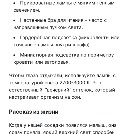
Прикроватные лампы с мягким тёплым
свечением.
Настенные бра для чтения – часто с
направленным пучком света.
Гардеробная подсветка (микроленты или
точечные лампы внутри шкафа).
Миниатюрная подсветка по периметру
кровати или заголовья.
Чтобы глаза отдыхали, используйте лампы с
температурой света 2700-3000 К. Это
естественный, “вечерний” оттенок, который
настраивает организм на сон.
Рассказ из жизни
Когда у нашей соседки появился малыш, она
сразу поняла: яркий верхний свет способен