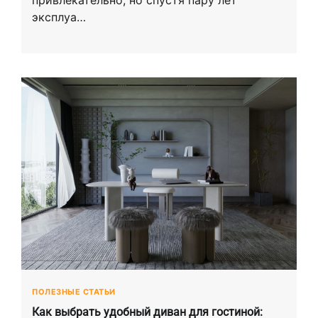
эксплуа…
ПОЛЕЗНЫЕ СТАТЬИ
Как выбрать удобный диван для гостиной: