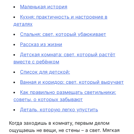
Маленькая история
Кухня: практичность и настроение в
деталях
Спальня: свет, который убаюкивает
Рассказ из жизни
Детская комната: свет, который растёт
вместе с ребёнком
Список для детской:
Ванная и коридор: свет, который выручает
Как правильно размещать светильники:
советы, о которых забывают
Деталь, которую легко упустить
Когда заходишь в комнату, первым делом
ощущаешь не вещи, не стены – а свет. Мягкая