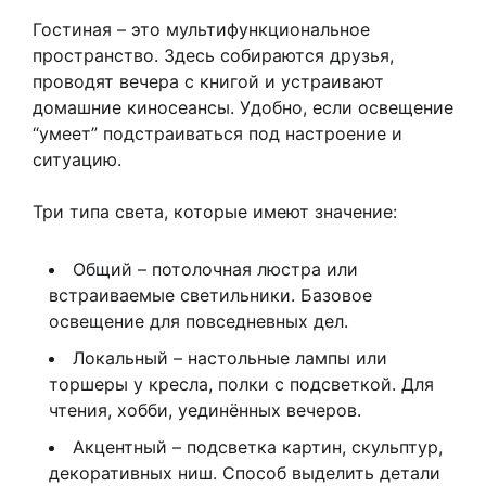
Гостиная – это мультифункциональное
пространство. Здесь собираются друзья,
проводят вечера с книгой и устраивают
домашние киносеансы. Удобно, если освещение
“умеет” подстраиваться под настроение и
ситуацию.
Три типа света, которые имеют значение:
Общий – потолочная люстра или
встраиваемые светильники. Базовое
освещение для повседневных дел.
Локальный – настольные лампы или
торшеры у кресла, полки с подсветкой. Для
чтения, хобби, уединённых вечеров.
Акцентный – подсветка картин, скульптур,
декоративных ниш. Способ выделить детали