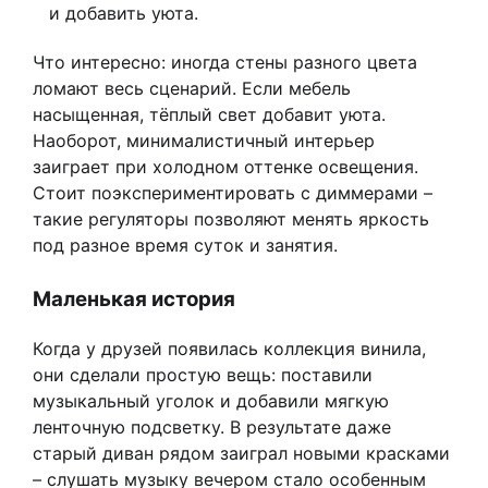
и добавить уюта.
Что интересно: иногда стены разного цвета
ломают весь сценарий. Если мебель
насыщенная, тёплый свет добавит уюта.
Наоборот, минималистичный интерьер
заиграет при холодном оттенке освещения.
Стоит поэкспериментировать с диммерами –
такие регуляторы позволяют менять яркость
под разное время суток и занятия.
Маленькая история
Когда у друзей появилась коллекция винила,
они сделали простую вещь: поставили
музыкальный уголок и добавили мягкую
ленточную подсветку. В результате даже
старый диван рядом заиграл новыми красками
– слушать музыку вечером стало особенным