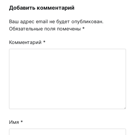
Добавить комментарий
Ваш адрес email не будет опубликован.
Обязательные поля помечены
*
Комментарий
*
Имя
*