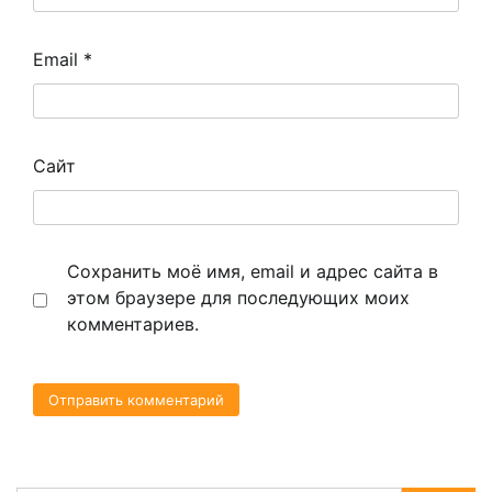
Email
*
Сайт
Сохранить моё имя, email и адрес сайта в
этом браузере для последующих моих
комментариев.