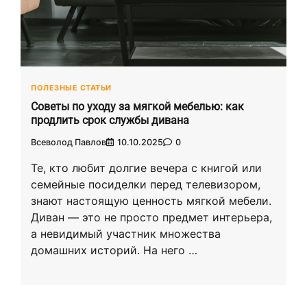
ПОЛЕЗНЫЕ СТАТЬИ
Советы по уходу за мягкой мебелью: как
продлить срок службы дивана
Всеволод Павлов
10.10.2025
0
Те, кто любит долгие вечера с книгой или
семейные посиделки перед телевизором,
знают настоящую ценность мягкой мебели.
Диван — это не просто предмет интерьера,
а невидимый участник множества
домашних историй. На него …