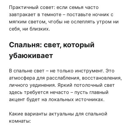
Практичный совет: если семья часто
завтракает в темноте – поставьте ночник с
мягким светом, чтобы не ослеплять утром ни
себя, ни близких.
Спальня: свет, который
убаюкивает
В спальне свет – не только инструмент. Это
атмосфера для расслабления, восстановления,
личного уединения. Яркий потолочный свет
здесь требуется нечасто – пусть главный
акцент будет на локальных источниках.
Какие варианты актуальны для спальной
комнаты: