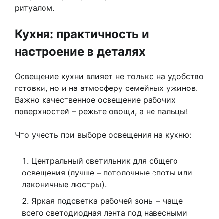
ритуалом.
Кухня: практичность и
настроение в деталях
Освещение кухни влияет не только на удобство
готовки, но и на атмосферу семейных ужинов.
Важно качественное освещение рабочих
поверхностей – режьте овощи, а не пальцы!
Что учесть при выборе освещения на кухню:
Центральный светильник для общего
освещения (лучше – потолочные споты или
лаконичные люстры).
Яркая подсветка рабочей зоны – чаще
всего светодиодная лента под навесными