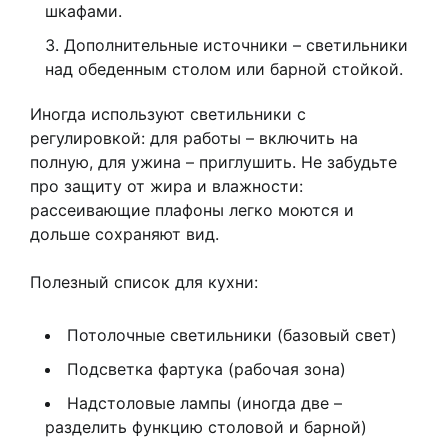
шкафами.
Дополнительные источники – светильники
над обеденным столом или барной стойкой.
Иногда используют светильники с
регулировкой: для работы – включить на
полную, для ужина – приглушить. Не забудьте
про защиту от жира и влажности:
рассеивающие плафоны легко моются и
дольше сохраняют вид.
Полезный список для кухни:
Потолочные светильники (базовый свет)
Подсветка фартука (рабочая зона)
Надстоловые лампы (иногда две –
разделить функцию столовой и барной)