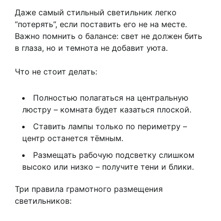
Даже самый стильный светильник легко
“потерять”, если поставить его не на месте.
Важно помнить о балансе: свет не должен бить
в глаза, но и темнота не добавит уюта.
Что не стоит делать:
Полностью полагаться на центральную
люстру – комната будет казаться плоской.
Ставить лампы только по периметру –
центр останется тёмным.
Размещать рабочую подсветку слишком
высоко или низко – получите тени и блики.
Три правила грамотного размещения
светильников: