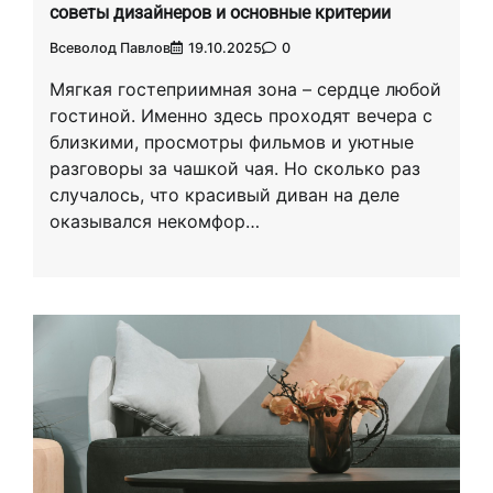
советы дизайнеров и основные критерии
Всеволод Павлов
19.10.2025
0
Мягкая гостеприимная зона – сердце любой
гостиной. Именно здесь проходят вечера с
близкими, просмотры фильмов и уютные
разговоры за чашкой чая. Но сколько раз
случалось, что красивый диван на деле
оказывался некомфор…