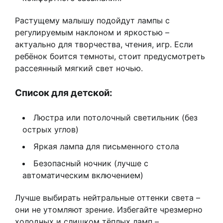
Растущему малышу подойдут лампы с
регулируемым наклоном и яркостью –
актуально для творчества, чтения, игр. Если
ребёнок боится темноты, стоит предусмотреть
рассеянный мягкий свет ночью.
Список для детской:
Люстра или потолочный светильник (без
острых углов)
Яркая лампа для письменного стола
Безопасный ночник (лучше с
автоматическим включением)
Лучше выбирать нейтральные оттенки света –
они не утомляют зрение. Избегайте чрезмерно
холодных и слишком тёплых ламп –