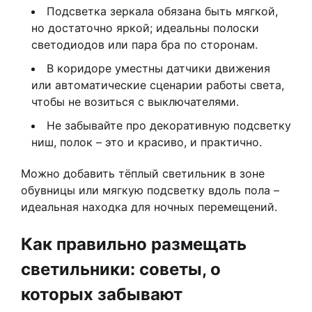
Подсветка зеркала обязана быть мягкой,
но достаточно яркой; идеальны полоски
светодиодов или пара бра по сторонам.
В коридоре уместны датчики движения
или автоматические сценарии работы света,
чтобы не возиться с выключателями.
Не забывайте про декоративную подсветку
ниш, полок – это и красиво, и практично.
Можно добавить тёплый светильник в зоне
обувницы или мягкую подсветку вдоль пола –
идеальная находка для ночных перемещений.
Как правильно размещать
светильники: советы, о
которых забывают