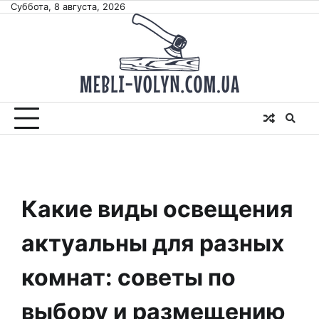
Skip
Суббота, 8 августа, 2026
to
content
Какие виды освещения
актуальны для разных
комнат: советы по
выбору и размещению