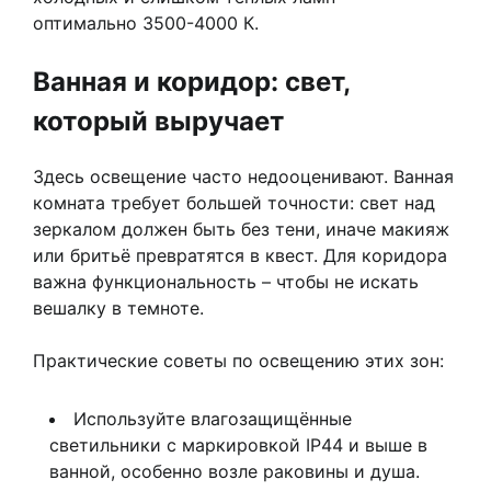
оптимально 3500-4000 К.
Ванная и коридор: свет,
который выручает
Здесь освещение часто недооценивают. Ванная
комната требует большей точности: свет над
зеркалом должен быть без тени, иначе макияж
или бритьё превратятся в квест. Для коридора
важна функциональность – чтобы не искать
вешалку в темноте.
Практические советы по освещению этих зон:
Используйте влагозащищённые
светильники с маркировкой IP44 и выше в
ванной, особенно возле раковины и душа.