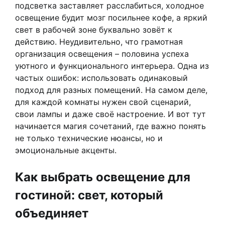
подсветка заставляет расслабиться, холодное
освещение будит мозг посильнее кофе, а яркий
свет в рабочей зоне буквально зовёт к
действию. Неудивительно, что грамотная
организация освещения – половина успеха
уютного и функционального интерьера. Одна из
частых ошибок: использовать одинаковый
подход для разных помещений. На самом деле,
для каждой комнаты нужен свой сценарий,
свои лампы и даже своё настроение. И вот тут
начинается магия сочетаний, где важно понять
не только технические нюансы, но и
эмоциональные акценты.
Как выбрать освещение для
гостиной: свет, который
объединяет