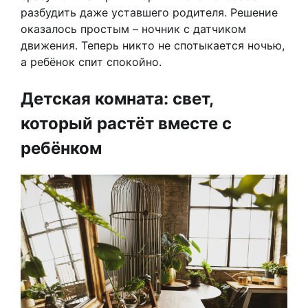
разбудить даже уставшего родителя. Решение
оказалось простым – ночник с датчиком
движения. Теперь никто не спотыкается ночью,
а ребёнок спит спокойно.
Детская комната: свет,
который растёт вместе с
ребёнком