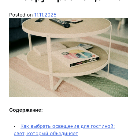
Posted on
11.11.2025
Содержание:
Как выбрать освещение для гостиной:
свет, который объединяет