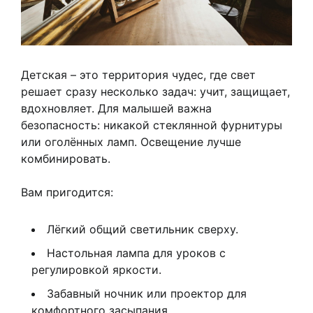
Детская – это территория чудес, где свет
решает сразу несколько задач: учит, защищает,
вдохновляет. Для малышей важна
безопасность: никакой стеклянной фурнитуры
или оголённых ламп. Освещение лучше
комбинировать.
Вам пригодится:
Лёгкий общий светильник сверху.
Настольная лампа для уроков с
регулировкой яркости.
Забавный ночник или проектор для
комфортного засыпания.