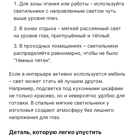
Для зоны чтения или работы – используйте
светильники с направленным светом чуть
выше уровня плеч.
В зонах отдыха – мягкий рассеянный свет
на уровне глаз, приглушённый и тёплый.
В проходных помещениях – светильники
распределяйте равномерно, чтобы не было
“тёмных пятен”.
Если в интерьере активно используется мебель
– свет может стать её лучшим другом.
Например, подсветка под кухонными шкафами
не только красиво, но и невероятно удобно для
готовки. В спальне мягкие светильники у
изголовья создают атмосферу без лишнего
напряжения для глаз.
Деталь, которую легко упустить