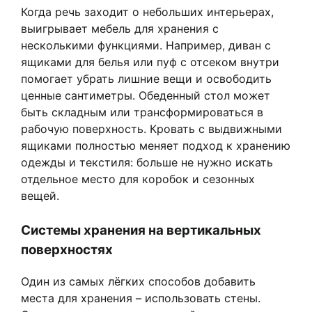
Когда речь заходит о небольших интерьерах,
выигрывает мебель для хранения с
несколькими функциями. Например, диван с
ящиками для белья или пуф с отсеком внутри
помогает убрать лишние вещи и освободить
ценные сантиметры. Обеденный стол может
быть складным или трансформироваться в
рабочую поверхность. Кровать с выдвижными
ящиками полностью меняет подход к хранению
одежды и текстиля: больше не нужно искать
отдельное место для коробок и сезонных
вещей.
Системы хранения на вертикальных
поверхностях
Один из самых лёгких способов добавить
места для хранения – использовать стены.