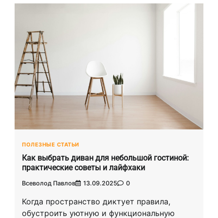
ПОЛЕЗНЫЕ СТАТЬИ
Как выбрать диван для небольшой гостиной:
практические советы и лайфхаки
Всеволод Павлов
13.09.2025
0
Когда пространство диктует правила,
обустроить уютную и функциональную