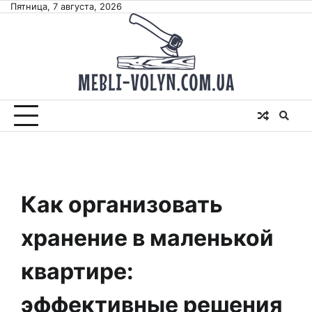
Skip
Пятница, 7 августа, 2026
to
content
Как организовать
хранение в маленькой
квартире:
эффективные решения