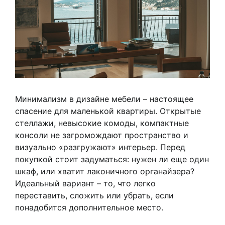
Минимализм в дизайне мебели – настоящее
спасение для маленькой квартиры. Открытые
стеллажи, невысокие комоды, компактные
консоли не загромождают пространство и
визуально «разгружают» интерьер. Перед
покупкой стоит задуматься: нужен ли еще один
шкаф, или хватит лаконичного органайзера?
Идеальный вариант – то, что легко
переставить, сложить или убрать, если
понадобится дополнительное место.