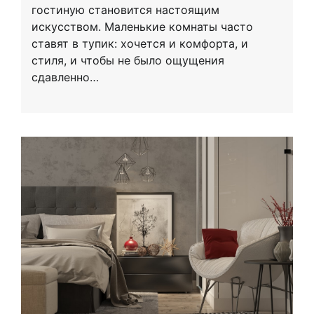
гостиную становится настоящим
искусством. Маленькие комнаты часто
ставят в тупик: хочется и комфорта, и
стиля, и чтобы не было ощущения
сдавленно…