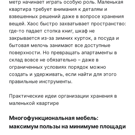
метр начинает играть особую роль. Маленькая
квартира требует внимания к деталям и
взвешенных решений даже в вопросе хранения
вещей. Хаос быстро захватывает пространство:
где-то падает стопка книг, шкаф не
закрывается из-за зимних курток, а посуда и
бытовая мелочь занимают все доступные
поверхности. Но превращать апартаменты в
склад вовсе не обязательно – даже в
ограниченных условиях порядок можно
создать и удерживать, если найти для этого
правильные инструменты.
Практические идеи организации хранения в
маленькой квартире
Многофункциональная мебель:
максимум пользы на минимуме площади