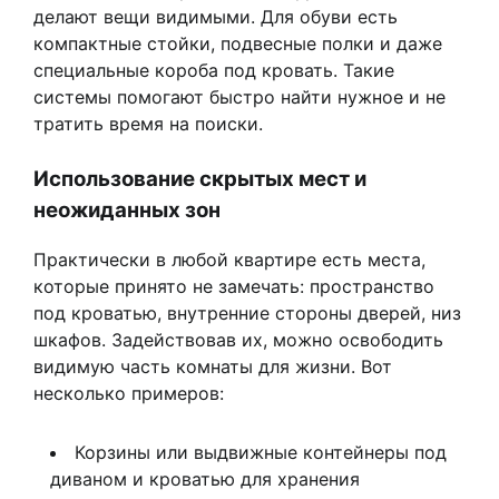
делают вещи видимыми. Для обуви есть
компактные стойки, подвесные полки и даже
специальные короба под кровать. Такие
системы помогают быстро найти нужное и не
тратить время на поиски.
Использование скрытых мест и
неожиданных зон
Практически в любой квартире есть места,
которые принято не замечать: пространство
под кроватью, внутренние стороны дверей, низ
шкафов. Задействовав их, можно освободить
видимую часть комнаты для жизни. Вот
несколько примеров:
Корзины или выдвижные контейнеры под
диваном и кроватью для хранения