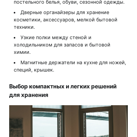
постельного белья, обуви, сезонной одежды.
Дверные органайзеры для хранение
косметики, аксессуаров, мелкой бытовой
техники.
Узкие полки между стеной и
холодильником для запасов и бытовой
химии.
Магнитные держатели на кухне для ножей,
специй, крышек.
Выбор компактных и легких решений
для хранения