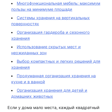
Многофункциональная мебель: максимум
пользы на минимуме площади
Системы хранения на вертикальных
поверхностях
Организация гардероба и сезонного
хранения
Использование скрытых мест и
неожиданных зон
Выбор компактных и легких решений для
хранения
Продуманная организация хранения на
кухне и в ванной
Организация хранения для детей и
домашних животных
Если у дома мало места, каждый квадратный