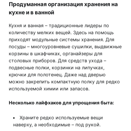
Продуманная организация хранения на
кухне и в ванной
Кухня и ванная – традиционные лидеры по
количеству мелких вещей. Здесь на помощь
приходят модульные системы хранения. Для
посуды – многоуровневые сушилки, выдвижные
корзины в шкафчиках, органайзеры для
столовых приборов. Для средств ухода –
подвесные полки, корзинки на липучках,
крючки для полотенец. Даже над дверью
можно закрепить компактную полку для редко
используемой химии или запасов.
Несколько лайфхаков для упрощения быта:
Храните редко используемые вещи
наверху, а необходимые – под рукой.