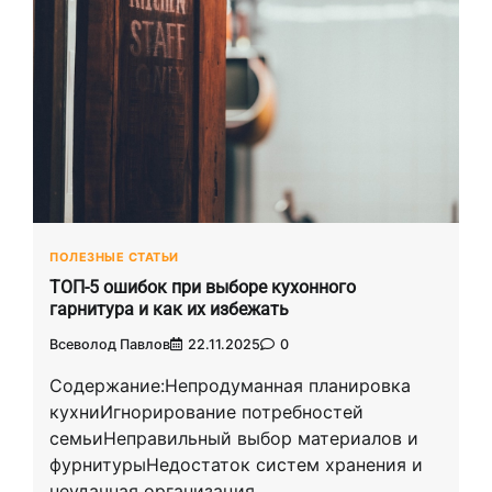
ПОЛЕЗНЫЕ СТАТЬИ
ТОП-5 ошибок при выборе кухонного
гарнитура и как их избежать
Всеволод Павлов
22.11.2025
0
Содержание:Непродуманная планировка
кухниИгнорирование потребностей
семьиНеправильный выбор материалов и
фурнитурыНедостаток систем хранения и
неудачная организация