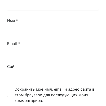
Имя
*
Email
*
Сайт
Сохранить моё имя, email и адрес сайта в
этом браузере для последующих моих
комментариев.