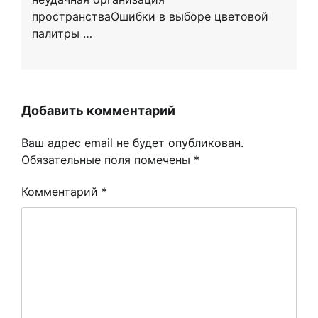
пространстваОшибки в выборе цветовой
палитры …
Добавить комментарий
Ваш адрес email не будет опубликован.
Обязательные поля помечены
*
Комментарий
*