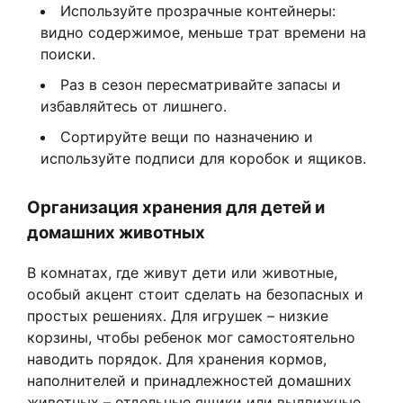
Используйте прозрачные контейнеры:
видно содержимое, меньше трат времени на
поиски.
Раз в сезон пересматривайте запасы и
избавляйтесь от лишнего.
Сортируйте вещи по назначению и
используйте подписи для коробок и ящиков.
Организация хранения для детей и
домашних животных
В комнатах, где живут дети или животные,
особый акцент стоит сделать на безопасных и
простых решениях. Для игрушек – низкие
корзины, чтобы ребенок мог самостоятельно
наводить порядок. Для хранения кормов,
наполнителей и принадлежностей домашних
животных – отдельные ящики или выдвижные