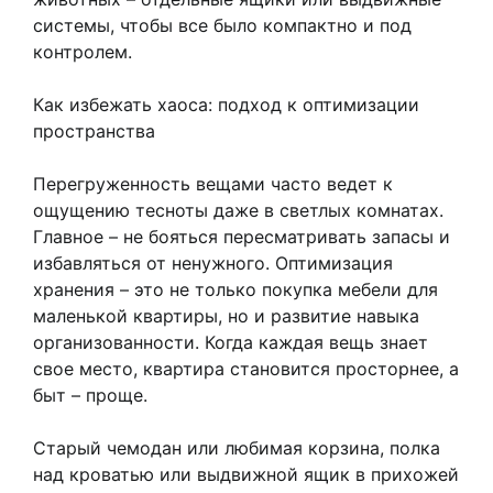
системы, чтобы все было компактно и под
контролем.
Как избежать хаоса: подход к оптимизации
пространства
Перегруженность вещами часто ведет к
ощущению тесноты даже в светлых комнатах.
Главное – не бояться пересматривать запасы и
избавляться от ненужного. Оптимизация
хранения – это не только покупка мебели для
маленькой квартиры, но и развитие навыка
организованности. Когда каждая вещь знает
свое место, квартира становится просторнее, а
быт – проще.
Старый чемодан или любимая корзина, полка
над кроватью или выдвижной ящик в прихожей