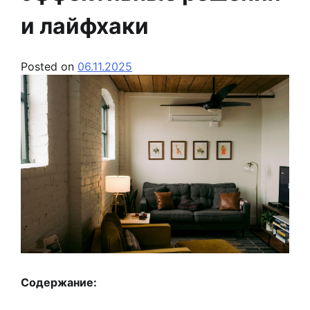
и лайфхаки
Posted on
06.11.2025
Содержание: