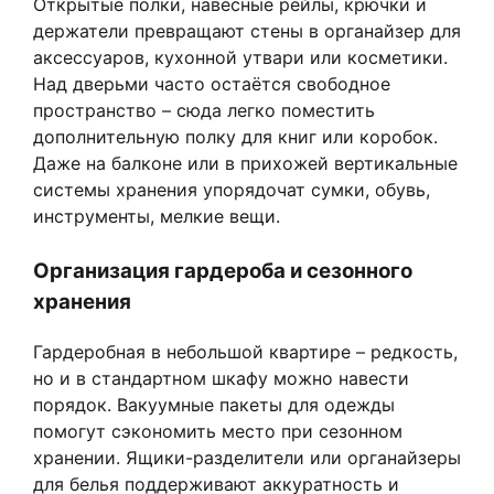
Открытые полки, навесные рейлы, крючки и
держатели превращают стены в органайзер для
аксессуаров, кухонной утвари или косметики.
Над дверьми часто остаётся свободное
пространство – сюда легко поместить
дополнительную полку для книг или коробок.
Даже на балконе или в прихожей вертикальные
системы хранения упорядочат сумки, обувь,
инструменты, мелкие вещи.
Организация гардероба и сезонного
хранения
Гардеробная в небольшой квартире – редкость,
но и в стандартном шкафу можно навести
порядок. Вакуумные пакеты для одежды
помогут сэкономить место при сезонном
хранении. Ящики-разделители или органайзеры
для белья поддерживают аккуратность и