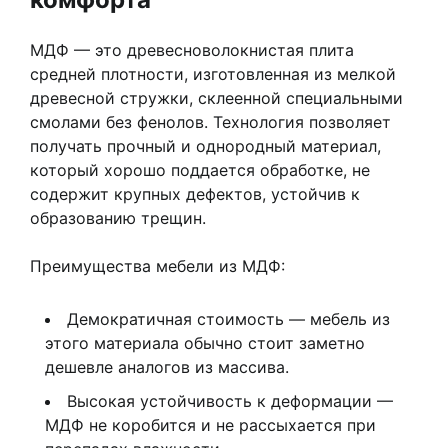
МДФ — это древесноволокнистая плита
средней плотности, изготовленная из мелкой
древесной стружки, склеенной специальными
смолами без фенолов. Технология позволяет
получать прочный и однородный материал,
который хорошо поддается обработке, не
содержит крупных дефектов, устойчив к
образованию трещин.
Преимущества мебели из МДФ:
Демократичная стоимость — мебель из
этого материала обычно стоит заметно
дешевле аналогов из массива.
Высокая устойчивость к деформации —
МДФ не коробится и не рассыхается при