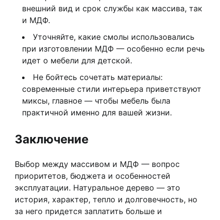
внешний вид и срок службы как массива, так
и МДФ.
Уточняйте, какие смолы использовались
при изготовлении МДФ — особенно если речь
идет о мебели для детской.
Не бойтесь сочетать материалы:
современные стили интерьера приветствуют
миксы, главное — чтобы мебель была
практичной именно для вашей жизни.
Заключение
Выбор между массивом и МДФ — вопрос
приоритетов, бюджета и особенностей
эксплуатации. Натуральное дерево — это
история, характер, тепло и долговечность, но
за него придется заплатить больше и