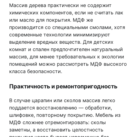
Массив дерева практически не содержит
химических компонентов, если не считать лак
или масло для покрытия. МДФ же
производится со специальными смолами, хотя
современные технологии минимизируют
выделение вредных веществ. Для детских
комнат и спален предпочтителен натуральный
массив, для менее требовательных к экологии
помещений можно рассмотреть МДФ высокого
класса безопасности.
Практичность и ремонтопригодность
В случае царапин или сколов массив легко
поддается восстановлению — обработки,
шлифовке, повторному покрытию. Мебель из
МДФ сложнее отремонтировать: сколы
заметны, а восстановить целостность
покрытия часто бывает невозможно без