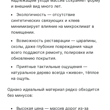
надлежащем уходе массив сохраняет форму
и внешний вид много лет.
Экологичность — отсутствие
синтетических связующих и клеев
минимизирует влияние на микроклимат в
помещении.
Возможность реставрации — царапины,
сколы, даже глубокие повреждения чаще
всего поддаются ремонту, полировке или
обновлению покрытия.
Приятные тактильные ощущения —
натуральное дерево всегда «живое», тёплое
на ощупь.
Однако идеальный материал редко обходится
без минусов:
Высокая цена — массив дорог из-за