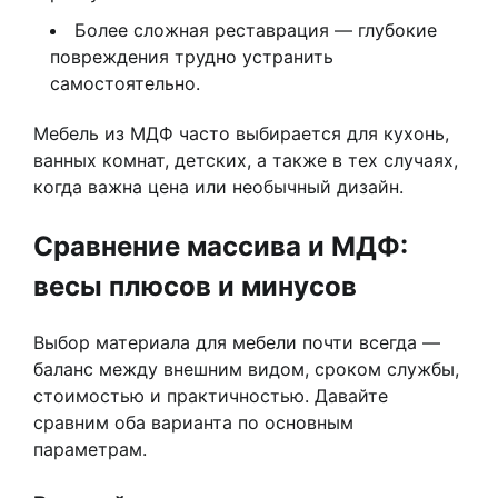
Более сложная реставрация — глубокие
повреждения трудно устранить
самостоятельно.
Мебель из МДФ часто выбирается для кухонь,
ванных комнат, детских, а также в тех случаях,
когда важна цена или необычный дизайн.
Сравнение массива и МДФ:
весы плюсов и минусов
Выбор материала для мебели почти всегда —
баланс между внешним видом, сроком службы,
стоимостью и практичностью. Давайте
сравним оба варианта по основным
параметрам.