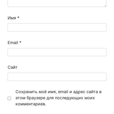
Имя
*
Email
*
Сайт
Сохранить моё имя, email и адрес сайта в
этом браузере для последующих моих
комментариев.