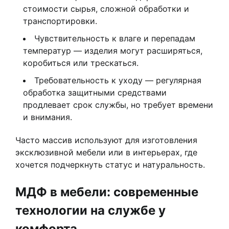
стоимости сырья, сложной обработки и
транспортировки.
Чувствительность к влаге и перепадам
температур — изделия могут расширяться,
коробиться или трескаться.
Требовательность к уходу — регулярная
обработка защитными средствами
продлевает срок службы, но требует времени
и внимания.
Часто массив используют для изготовления
эксклюзивной мебели или в интерьерах, где
хочется подчеркнуть статус и натуральность.
МДФ в мебели: современные
технологии на службе у
комфорта