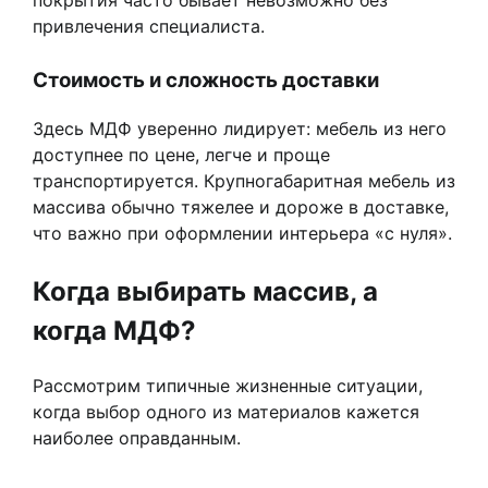
привлечения специалиста.
Стоимость и сложность доставки
Здесь МДФ уверенно лидирует: мебель из него
доступнее по цене, легче и проще
транспортируется. Крупногабаритная мебель из
массива обычно тяжелее и дороже в доставке,
что важно при оформлении интерьера «с нуля».
Когда выбирать массив, а
когда МДФ?
Рассмотрим типичные жизненные ситуации,
когда выбор одного из материалов кажется
наиболее оправданным.