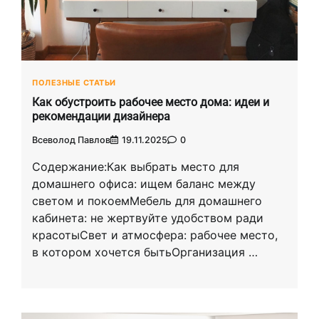
ПОЛЕЗНЫЕ СТАТЬИ
Как обустроить рабочее место дома: идеи и
рекомендации дизайнера
Всеволод Павлов
19.11.2025
0
Содержание:Как выбрать место для
домашнего офиса: ищем баланс между
светом и покоемМебель для домашнего
кабинета: не жертвуйте удобством ради
красотыСвет и атмосфера: рабочее место,
в котором хочется бытьОрганизация …