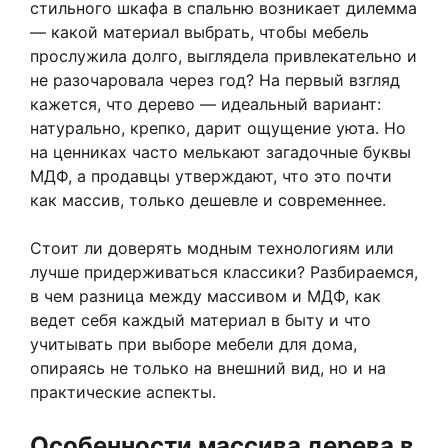
стильного шкафа в спальню возникает дилемма
— какой материал выбрать, чтобы мебель
прослужила долго, выглядела привлекательно и
не разочаровала через год? На первый взгляд
кажется, что дерево — идеальный вариант:
натурально, крепко, дарит ощущение уюта. Но
на ценниках часто мелькают загадочные буквы
МДФ, а продавцы утверждают, что это почти
как массив, только дешевле и современнее.
Стоит ли доверять модным технологиям или
лучше придерживаться классики? Разбираемся,
в чем разница между массивом и МДФ, как
ведет себя каждый материал в быту и что
учитывать при выборе мебели для дома,
опираясь не только на внешний вид, но и на
практические аспекты.
Особенности массива дерева в