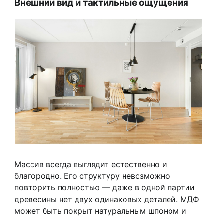
Внешний вид и тактильные ощущения
Массив всегда выглядит естественно и
благородно. Его структуру невозможно
повторить полностью — даже в одной партии
древесины нет двух одинаковых деталей. МДФ
может быть покрыт натуральным шпоном и