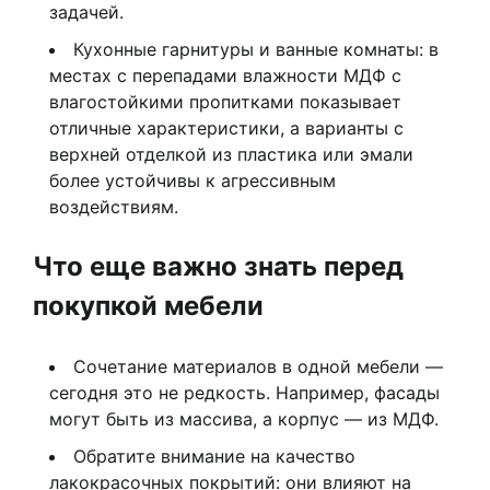
задачей.
Кухонные гарнитуры и ванные комнаты: в
местах с перепадами влажности МДФ с
влагостойкими пропитками показывает
отличные характеристики, а варианты с
верхней отделкой из пластика или эмали
более устойчивы к агрессивным
воздействиям.
Что еще важно знать перед
покупкой мебели
Сочетание материалов в одной мебели —
сегодня это не редкость. Например, фасады
могут быть из массива, а корпус — из МДФ.
Обратите внимание на качество
лакокрасочных покрытий: они влияют на