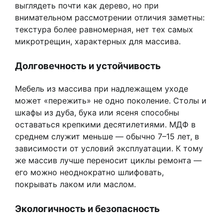
выглядеть почти как дерево, но при
внимательном рассмотрении отличия заметны:
текстура более равномерная, нет тех самых
микротрещин, характерных для массива.
Долговечность и устойчивость
Мебель из массива при надлежащем уходе
может «пережить» не одно поколение. Столы и
шкафы из дуба, бука или ясеня способны
оставаться крепкими десятилетиями. МДФ в
среднем служит меньше — обычно 7–15 лет, в
зависимости от условий эксплуатации. К тому
же массив лучше переносит циклы ремонта —
его можно неоднократно шлифовать,
покрывать лаком или маслом.
Экологичность и безопасность