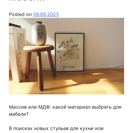
Posted on
06.09.2025
Массив или МДФ: какой материал выбрать для
мебели?
В поисках новых стульев для кухни или