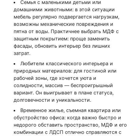
Семья с маленькими детьми или
домашними животными: в этой ситуации
мебель регулярно подвергается нагрузкам,
возможны механические повреждения и
пятна от воды. Практичнее выбрать МДФ с
защитным покрытием: проще заменить
фасады, обновить интерьер без лишних
затрат.
Любители классического интерьера и
природных материалов: для гостиной или
рабочей зоны, где хочется уюта и
солидности, массив — беспроигрышный
вариант. Он выигрывает в плане статуса,
долговечности и уникальности.
Временное жилье, съемная квартира или
обустройство офиса: когда важно быстро и
недорого обставить пространство, МДФ и его
комбинации с ЛДСП отлично справляются с