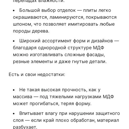
перепадах влажности.
Большой выбор отделок — плиты легко
окрашиваются, ламинируются, покрываются
шпоном, что позволяет имитировать любые
породы дерева.
Широкий ассортимент форм и дизайнов —
благодаря однородной структуре МДФ
можно изготавливать сложные фасады,
резные элементы и даже гнутые детали.
Есть и свои недостатки:
Не такая высокая прочность, как у
массива — под тяжелыми нагрузками МДФ
может прогибаться, теряя форму.
Впитывает влагу при нарушении защитного
слоя — если край плохо обработан, материал
разбухает.