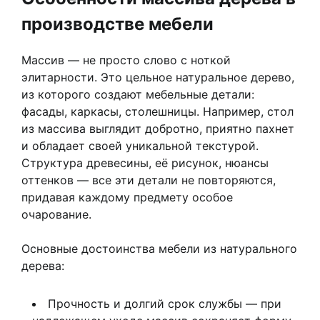
производстве мебели
Массив — не просто слово с ноткой
элитарности. Это цельное натуральное дерево,
из которого создают мебельные детали:
фасады, каркасы, столешницы. Например, стол
из массива выглядит добротно, приятно пахнет
и обладает своей уникальной текстурой.
Структура древесины, её рисунок, нюансы
оттенков — все эти детали не повторяются,
придавая каждому предмету особое
очарование.
Основные достоинства мебели из натурального
дерева:
Прочность и долгий срок службы — при