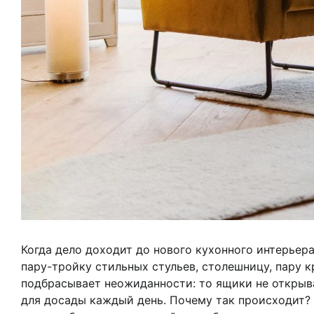
Когда дело доходит до нового кухонного интерьера
пару-тройку стильных стульев, столешницу, пару 
подбрасывает неожиданности: то ящики не открыва
для досады каждый день. Почему так происходит? 