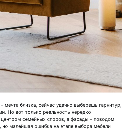
 – мечта близка, сейчас удачно выберешь гарнитур,
ми. Но вот только реальность нередко
 центром семейных споров, а фасады – поводом
, но малейшая ошибка на этапе выбора мебели