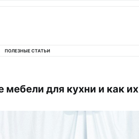
ПОЛЕЗНЫЕ СТАТЬИ
 мебели для кухни и как и