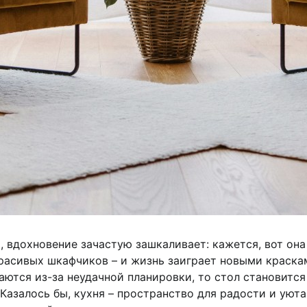
, вдохновение зачастую зашкаливает: кажется, вот она
красивых шкафчиков – и жизнь заиграет новыми краска
ются из-за неудачной планировки, то стол становится
Казалось бы, кухня – пространство для радости и уюта