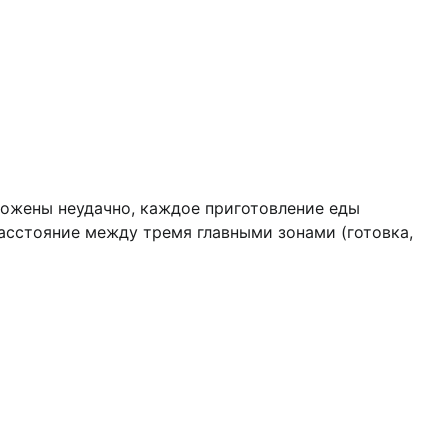
ложены неудачно, каждое приготовление еды
асстояние между тремя главными зонами (готовка,