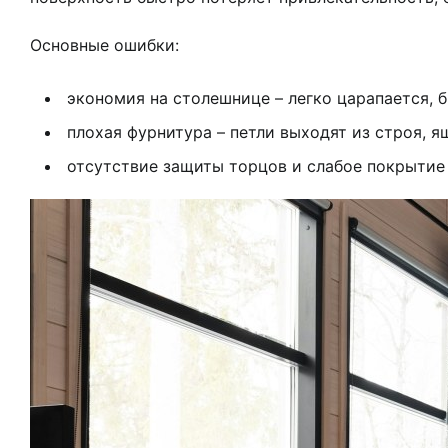
Основные ошибки:
экономия на столешнице – легко царапается, б
плохая фурнитура – петли выходят из строя, я
отсутствие защиты торцов и слабое покрытие