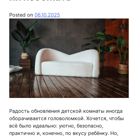
Posted on
06.10.2025
Радость обновления детской комнаты иногда
оборачивается головоломкой. Хочется, чтобы
всё было идеально: уютно, безопасно,
практично и, конечно, по вкусу ребёнку. Но,