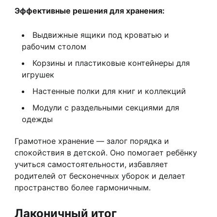
Эффективные решения для хранения:
Выдвижные ящики под кроватью и
рабочим столом
Корзины и пластиковые контейнеры для
игрушек
Настенные полки для книг и коллекций
Модули с раздельными секциями для
одежды
Грамотное хранение — залог порядка и
спокойствия в детской. Оно помогает ребёнку
учиться самостоятельности, избавляет
родителей от бесконечных уборок и делает
пространство более гармоничным.
Лаконичный итог