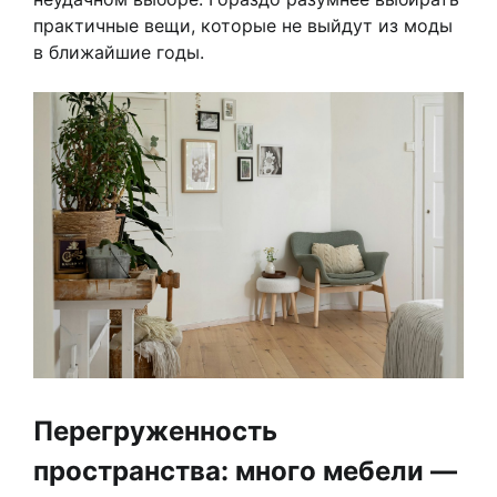
практичные вещи, которые не выйдут из моды
в ближайшие годы.
Перегруженность
пространства: много мебели —