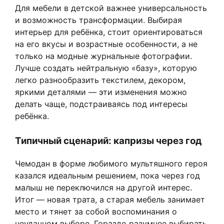
Для мебели в детской важнее универсальность
и возможность трансформации. Выбирая
интерьер для ребёнка, стоит ориентироваться
на его вкусы и возрастные особенности, а не
только на модные журнальные фотографии.
Лучше создать нейтральную «базу», которую
легко разнообразить текстилем, декором,
яркими деталями — эти изменения можно
делать чаще, подстраиваясь под интересы
ребёнка.
Типичный сценарий: капризы через год
Чемодан в форме любимого мультяшного героя
казался идеальным решением, пока через год
малыш не переключился на другой интерес.
Итог — новая трата, а старая мебель занимает
место и тянет за собой воспоминания о
неудачном выборе. Гораздо разумнее выбирать