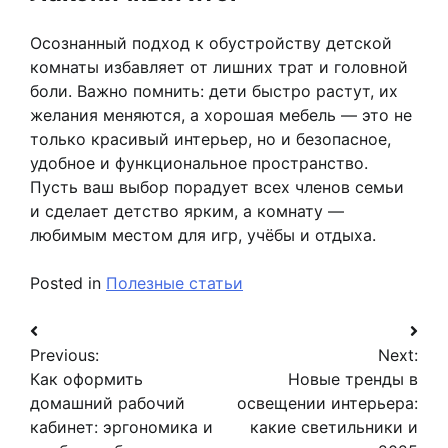
Осознанный подход к обустройству детской
комнаты избавляет от лишних трат и головной
боли. Важно помнить: дети быстро растут, их
желания меняются, а хорошая мебель — это не
только красивый интерьер, но и безопасное,
удобное и функциональное пространство.
Пусть ваш выбор порадует всех членов семьи
и сделает детство ярким, а комнату —
любимым местом для игр, учёбы и отдыха.
Posted in
Полезные статьи
Навигация
Previous:
Next:
по
Как оформить
Новые тренды в
записям
домашний рабочий
освещении интерьера:
кабинет: эргономика и
какие светильники и