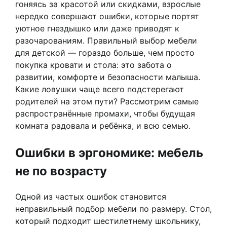
гоняясь за красотой или скидками, взрослые
нередко совершают ошибки, которые портят
уютное гнездышко или даже приводят к
разочарованиям. Правильный выбор мебели
для детской — гораздо больше, чем просто
покупка кровати и стола: это забота о
развитии, комфорте и безопасности малыша.
Какие ловушки чаще всего подстерегают
родителей на этом пути? Рассмотрим самые
распространённые промахи, чтобы будущая
комната радовала и ребёнка, и всю семью.
Ошибки в эргономике: мебель
не по возрасту
Одной из частых ошибок становится
неправильный подбор мебели по размеру. Стол,
который подходит шестилетнему школьнику,