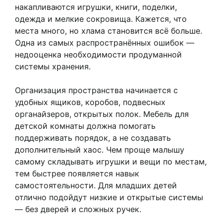
накапливаются игрушки, книги, поделки,
одежда и мелкие сокровища. Кажется, что
места много, но хлама становится всё больше.
Одна из самых распространённых ошибок —
недооценка необходимости продуманной
системы хранения.
Организация пространства начинается с
удобных ящиков, коробов, подвесных
органайзеров, открытых полок. Мебель для
детской комнаты должна помогать
поддерживать порядок, а не создавать
дополнительный хаос. Чем проще малышу
самому складывать игрушки и вещи по местам,
тем быстрее появляется навык
самостоятельности. Для младших детей
отлично подойдут низкие и открытые системы
— без дверей и сложных ручек.