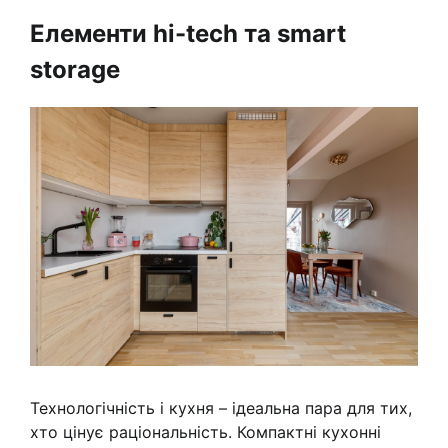
Елементи hi-tech та smart
storage
Технологічність і кухня – ідеальна пара для тих,
хто цінує раціональність. Компактні кухонні