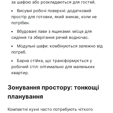
за шафою або розкладаються для гостей.
Висувні робочі поверхні: додатковий
простір для готовки, який зникає, коли не
потрібен.
Вбудовані лави з ящиками: місце для
сидіння та зберігання речей водночас.
Модульні шафи: комбінуються залежно від
потреб.
Барна стійка, що трансформується у
робочий стіл: оптимально для маленьких
квартир.
Зонування простору: тонкощі
планування
Компактні кухні часто потребують чіткого