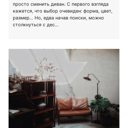
просто сменить диван. С первого взгляда
кажется, что выбор очевиден: форма, цвет,
размер… Но, едва начав поиски, можно
столкнуться с дес…