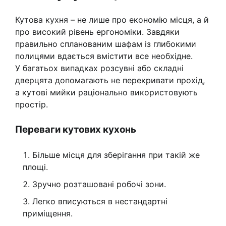
Кутова кухня – не лише про економію місця, а й
про високий рівень ергономіки. Завдяки
правильно спланованим шафам із глибокими
полицями вдається вмістити все необхідне.
У багатьох випадках розсувні або складні
дверцята допомагають не перекривати прохід,
а кутові мийки раціонально використовують
простір.
Переваги кутових кухонь
Більше місця для зберігання при такій же
площі.
Зручно розташовані робочі зони.
Легко вписуються в нестандартні
приміщення.