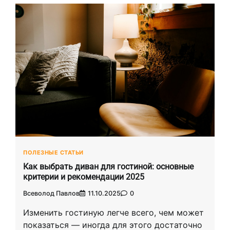
ПОЛЕЗНЫЕ СТАТЬИ
Как выбрать диван для гостиной: основные
критерии и рекомендации 2025
Всеволод Павлов
11.10.2025
0
Изменить гостиную легче всего, чем может
показаться — иногда для этого достаточно