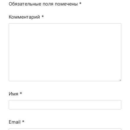
Обязательные поля помечены
*
Комментарий
*
Имя
*
Email
*