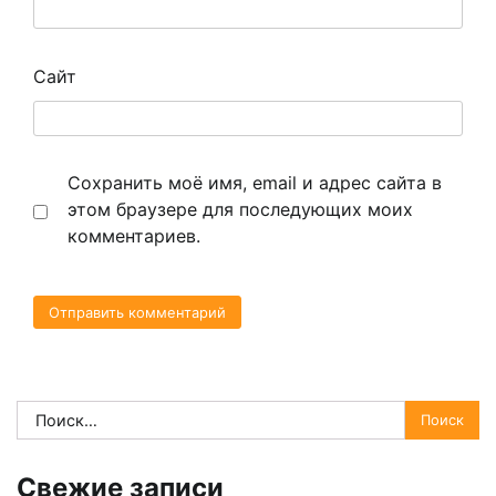
Сайт
Сохранить моё имя, email и адрес сайта в
этом браузере для последующих моих
комментариев.
Найти:
Свежие записи