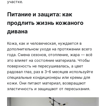
участке.
Питание и защита: как
продлить жизнь кожаного
дивана
Кожа, как и человеческая, нуждается в
дополнительном уходе на протяжении всего
года. Смена сезонов, отопление, жара — всё
это влияет на состояние материала. Чтобы
поверхность не пересушивалась, а цвет
радовал глаз, раз в 3–6 месяцев используйте
специальные кондиционеры или кремы для
кожи. Они питают материал, возвращают
эластичность и защищают от пересыхания.