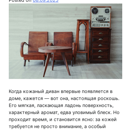
Когда кожаный диван впервые появляется в
доме, кажется — вот она, настоящая роскошь.
Его мягкая, ласкающая ладонь поверхность,
характерный аромат, едва уловимый блеск. Но
проходит время, и становится ясно: за кожей
требуется не просто внимание, а особый