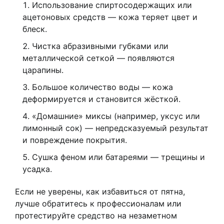
Использование спиртосодержащих или
ацетоновых средств — кожа теряет цвет и
блеск.
Чистка абразивными губками или
металлической сеткой — появляются
царапины.
Большое количество воды — кожа
деформируется и становится жёсткой.
«Домашние» миксы (например, уксус или
лимонный сок) — непредсказуемый результат
и повреждение покрытия.
Сушка феном или батареями — трещины и
усадка.
Если не уверены, как избавиться от пятна,
лучше обратитесь к профессионалам или
протестируйте средство на незаметном