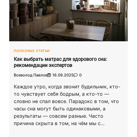
ПОЛЕЗНЫЕ СТАТЬИ
Как выбрать матрас для здорового сна:
рекомендации экспертов
Всеволод Павлов
16.09.2025
0
Каждое утро, когда звонит будильник, кто-
то чувствует себя бодрым, а кто-то —
словно не спал вовсе. Парадокс в том, что
часы сна могут быть одинаковыми, а
результаты — совсем разные. Часто
причина скрыта в том, на чём мы с…