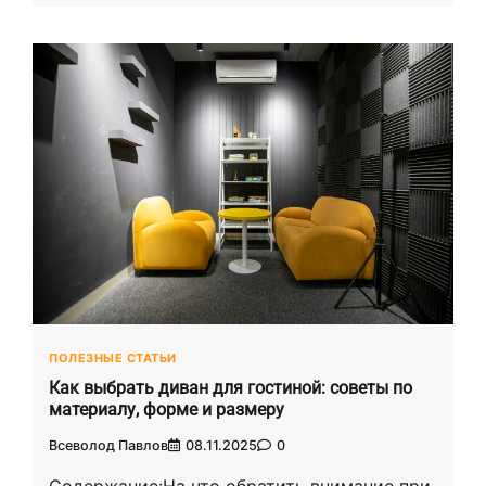
ПОЛЕЗНЫЕ СТАТЬИ
Как выбрать диван для гостиной: советы по
материалу, форме и размеру
Всеволод Павлов
08.11.2025
0
Содержание:На что обратить внимание при