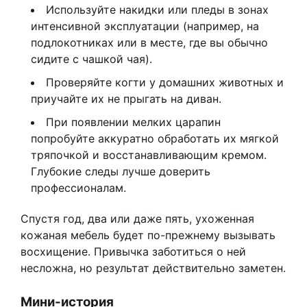
Используйте накидки или пледы в зонах
интенсивной эксплуатации (например, на
подлокотниках или в месте, где вы обычно
сидите с чашкой чая).
Проверяйте когти у домашних животных и
приучайте их не прыгать на диван.
При появлении мелких царапин
попробуйте аккуратно обработать их мягкой
тряпочкой и восстанавливающим кремом.
Глубокие следы лучше доверить
профессионалам.
Спустя год, два или даже пять, ухоженная
кожаная мебель будет по-прежнему вызывать
восхищение. Привычка заботиться о ней
несложна, но результат действительно заметен.
Мини-история