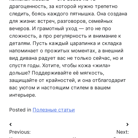
драгоценность, за которой нужно трепетно
следить, боясь каждого пятнышка. Она создана
для жизни: встреч, разговоров, семейных
вечеров. И грамотный уход — это не про
сложность, а про регулярность и внимание к
деталям. Пусть каждый царапинка и складка
напоминает о прожитых моментах, а внешний
вид дивана радует вас не только сейчас, но и
спустя годы. Хотите, чтобы кожа «жила»
дольше? Поддерживайте её мягкость,
защищайте от крайностей, и она отблагодарит
вас уютом и настоящим стилем в вашем
интерьере.
Posted in
Полезные статьи
Навигация
Previous:
Next:
по