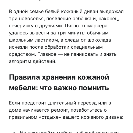
В одной семье белый кожаный диван выдержал
три новоселья, появление ребёнка и, наконец,
вечеринку с друзьями. Пятно от маркера
удалось вывести за три минуты обычным
школьным ластиком, а следы от шоколада
исчезли после обработки специальным
средством. Главное — не паниковать и знать
алгоритм действий.
Правила хранения кожаной
мебели: что важно помнить
Если предстоит длительный переезд или в
доме начинается ремонт, позаботьтесь о
правильном «отдыхе» вашего кожаного дивана:
Не накрывайте мебель плёнкой вплотную