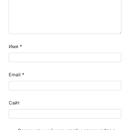
Имя
*
Email
*
Сайт