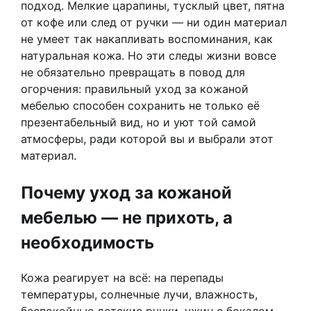
подход. Мелкие царапины, тусклый цвет, пятна
от кофе или след от ручки — ни один материал
не умеет так накапливать воспоминания, как
натуральная кожа. Но эти следы жизни вовсе
не обязательно превращать в повод для
огорчения: правильный уход за кожаной
мебелью способен сохранить не только её
презентабельный вид, но и уют той самой
атмосферы, ради которой вы и выбрали этот
материал.
Почему уход за кожаной
мебелью — не прихоть, а
необходимость
Кожа реагирует на всё: на перепады
температуры, солнечные лучи, влажность,