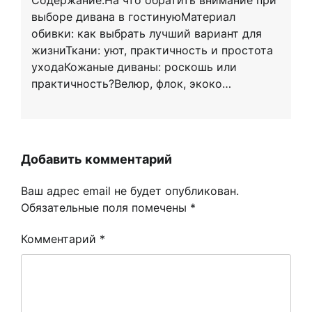
выборе дивана в гостинуюМатериал
обивки: как выбрать лучший вариант для
жизниТкани: уют, практичность и простота
уходаКожаные диваны: роскошь или
практичность?Велюр, флок, экоко…
Добавить комментарий
Ваш адрес email не будет опубликован.
Обязательные поля помечены
*
Комментарий
*