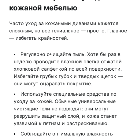
кожаной мебелью
Часто уход за кожаными диванами кажется
сложным, но всё гениальное — просто. Главное
— избегать крайностей.
Регулярно очищайте пыль. Хотя бы раз в
неделю проводите влажной слегка отжатой
хлопковой салфеткой по всей поверхности.
Избегайте грубых губок и твердых щеток —
они могут оцарапать покрытие.
Используйте специальные средства по
уходу за кожей. Обычные универсальные
чистящие гели не подходят: они могут
разрушить защитный слой, и кожа станет
уязвимой к пятнам и растрескиванию.
Соблюдайте оптимальную влажность