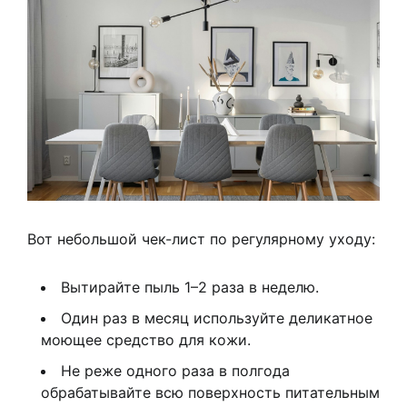
Вот небольшой чек-лист по регулярному уходу:
Вытирайте пыль 1–2 раза в неделю.
Один раз в месяц используйте деликатное
моющее средство для кожи.
Не реже одного раза в полгода
обрабатывайте всю поверхность питательным