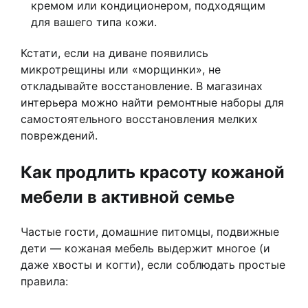
кремом или кондиционером, подходящим
для вашего типа кожи.
Кстати, если на диване появились
микротрещины или «морщинки», не
откладывайте восстановление. В магазинах
интерьера можно найти ремонтные наборы для
самостоятельного восстановления мелких
повреждений.
Как продлить красоту кожаной
мебели в активной семье
Частые гости, домашние питомцы, подвижные
дети — кожаная мебель выдержит многое (и
даже хвосты и когти), если соблюдать простые
правила: