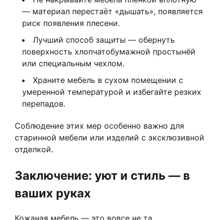
— материал перестаёт «дышать», появляется
риск появления плесени.
Лучший способ защиты — обернуть
поверхность хлопчатобумажной простынёй
или специальным чехлом.
Храните мебель в сухом помещении с
умеренной температурой и избегайте резких
перепадов.
Соблюдение этих мер особенно важно для
старинной мебели или изделий с эксклюзивной
отделкой.
Заключение: уют и стиль — в
ваших руках
Кожаная мебель — это вовсе не та