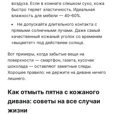
воздуха. Если в комнате слишком сухо, кожа
быстро теряет эластичность. Идеальная
влажность для мебели — 40–60%.
Не допускайте длительного контакта с
прямыми солнечными лучами. Даже самый
качественный кожаный уголок со временем
«выцветет» под действием солнца.
Вот примеры, когда забытые вещи на
поверхности — смартфон, газета, кусочек
шоколада — оставляют заметные следы.
Хорошее правило: не держите на диване ничего
лишнего.
Как отмыть пятна с кожаного
дивана: советы на все случаи
жизни