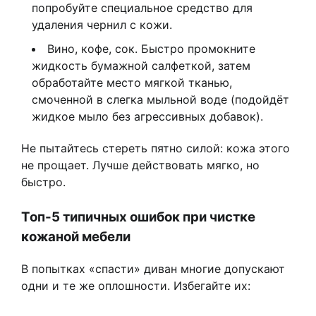
попробуйте специальное средство для
удаления чернил с кожи.
Вино, кофе, сок. Быстро промокните
жидкость бумажной салфеткой, затем
обработайте место мягкой тканью,
смоченной в слегка мыльной воде (подойдёт
жидкое мыло без агрессивных добавок).
Не пытайтесь стереть пятно силой: кожа этого
не прощает. Лучше действовать мягко, но
быстро.
Топ-5 типичных ошибок при чистке
кожаной мебели
В попытках «спасти» диван многие допускают
одни и те же оплошности. Избегайте их: