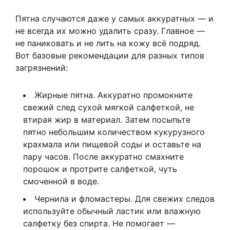
Пятна случаются даже у самых аккуратных — и
не всегда их можно удалить сразу. Главное —
не паниковать и не лить на кожу всё подряд.
Вот базовые рекомендации для разных типов
загрязнений:
Жирные пятна. Аккуратно промокните
свежий след сухой мягкой салфеткой, не
втирая жир в материал. Затем посыпьте
пятно небольшим количеством кукурузного
крахмала или пищевой соды и оставьте на
пару часов. После аккуратно смахните
порошок и протрите салфеткой, чуть
смоченной в воде.
Чернила и фломастеры. Для свежих следов
используйте обычный ластик или влажную
салфетку без спирта. Не помогает —