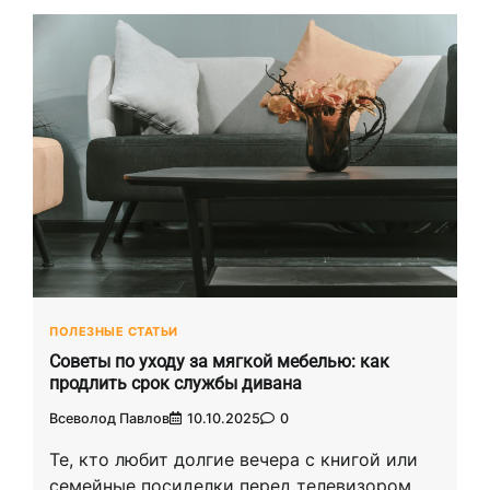
ПОЛЕЗНЫЕ СТАТЬИ
Советы по уходу за мягкой мебелью: как
продлить срок службы дивана
Всеволод Павлов
10.10.2025
0
Те, кто любит долгие вечера с книгой или
семейные посиделки перед телевизором,