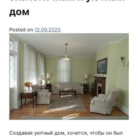
дом
Posted on
12.09.2025
Создавая уютный дом, хочется, чтобы он был