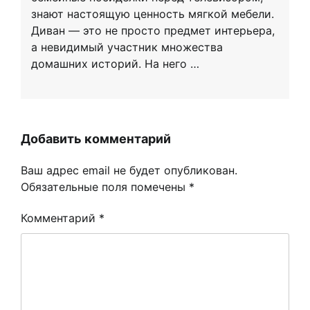
знают настоящую ценность мягкой мебели.
Диван — это не просто предмет интерьера,
а невидимый участник множества
домашних историй. На него …
Добавить комментарий
Ваш адрес email не будет опубликован.
Обязательные поля помечены
*
Комментарий
*