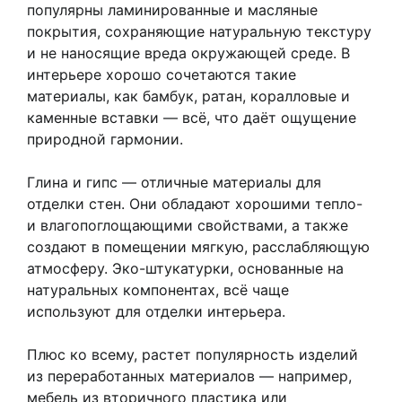
популярны ламинированные и масляные
покрытия, сохраняющие натуральную текстуру
и не наносящие вреда окружающей среде. В
интерьере хорошо сочетаются такие
материалы, как бамбук, ратан, коралловые и
каменные вставки — всё, что даёт ощущение
природной гармонии.
Глина и гипс — отличные материалы для
отделки стен. Они обладают хорошими тепло-
и влагопоглощающими свойствами, а также
создают в помещении мягкую, расслабляющую
атмосферу. Эко-штукатурки, основанные на
натуральных компонентах, всё чаще
используют для отделки интерьера.
Плюс ко всему, растет популярность изделий
из переработанных материалов — например,
мебель из вторичного пластика или