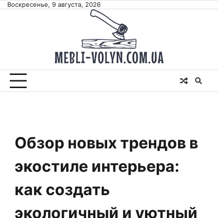
Skip
Воскресенье, 9 августа, 2026
to
content
Обзор новых трендов в
экостиле интерьера:
как создать
экологичный и уютный