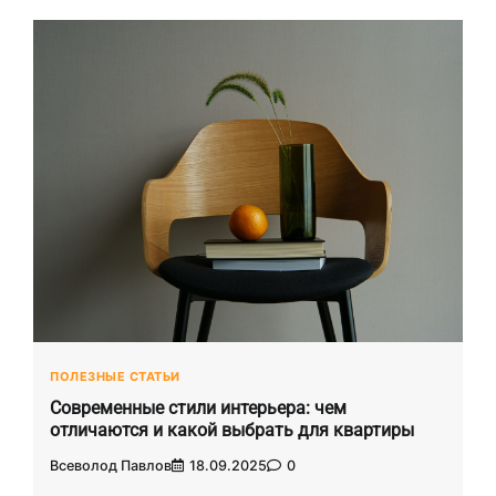
ПОЛЕЗНЫЕ СТАТЬИ
Современные стили интерьера: чем
отличаются и какой выбрать для квартиры
Всеволод Павлов
18.09.2025
0