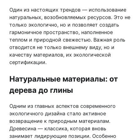
Один из настоящих трендов — использование
натуральных, возобновляемых ресурсов. Это не
только экологично, но и позволяет создать
гармоничное пространство, наполненное
теплом и природной свежестью. Важная роль
отводится не только внешнему виду, но и
качеству материалов, их экологической
сертификации.
Натуральные материалы: от
дерева до глины
Одним из главных аспектов современного
экологичного дизайна стало активное
возвращение к природным материалам.
Древесина — классика, которая вновь
занимает лидирующие позиции. Особенно