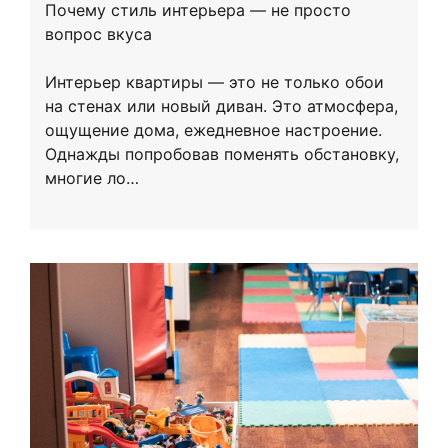
Почему стиль интерьера — не просто
вопрос вкуса
Интерьер квартиры — это не только обои
на стенах или новый диван. Это атмосфера,
ощущение дома, ежедневное настроение.
Однажды попробовав поменять обстановку,
многие ло…