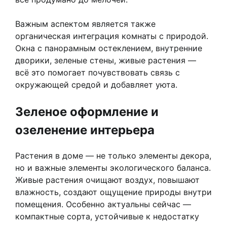
Важным аспектом является также
органическая интеграция комнаты с природой.
Окна с панорамным остеклением, внутренние
дворики, зеленые стены, живые растения —
всё это помогает почувствовать связь с
окружающей средой и добавляет уюта.
Зеленое оформление и
озеленение интерьера
Растения в доме — не только элементы декора,
но и важные элементы экологического баланса.
Живые растения очищают воздух, повышают
влажность, создают ощущение природы внутри
помещения. Особенно актуальны сейчас —
компактные сорта, устойчивые к недостатку