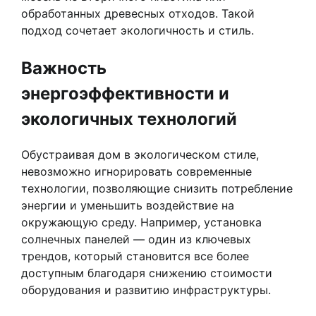
обработанных древесных отходов. Такой
подход сочетает экологичность и стиль.
Важность
энергоэффективности и
экологичных технологий
Обустраивая дом в экологическом стиле,
невозможно игнорировать современные
технологии, позволяющие снизить потребление
энергии и уменьшить воздействие на
окружающую среду. Например, установка
солнечных панелей — один из ключевых
трендов, который становится все более
доступным благодаря снижению стоимости
оборудования и развитию инфраструктуры.