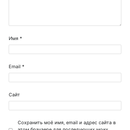
Имя
*
Email
*
Сайт
Сохранить моё имя, email и адрес сайта в
этом браузере для последующих моих