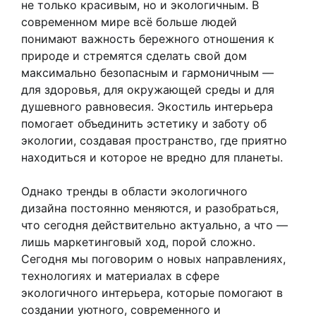
не только красивым, но и экологичным. В
современном мире всё больше людей
понимают важность бережного отношения к
природе и стремятся сделать свой дом
максимально безопасным и гармоничным —
для здоровья, для окружающей среды и для
душевного равновесия. Экостиль интерьера
помогает объединить эстетику и заботу об
экологии, создавая пространство, где приятно
находиться и которое не вредно для планеты.
Однако тренды в области экологичного
дизайна постоянно меняются, и разобраться,
что сегодня действительно актуально, а что —
лишь маркетинговый ход, порой сложно.
Сегодня мы поговорим о новых направлениях,
технологиях и материалах в сфере
экологичного интерьера, которые помогают в
создании уютного, современного и