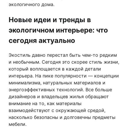
экологичного дома.
Новые идеи и тренды в
экологичном интерьере: что
сегодня актуально
Экостиль давно перестал быть чем-то редким
и необычным. Сегодня это скорее стиль жизни,
который воплощается в каждой детали
интерьера. На пике популярности — концепции
минимализма, натуральных материалов и
энергоэффективных технологий. Все больше
дизайнеров и владельцев жилья обращают
внимание на то, как материалы
взаимодействуют с окружающей средой,
насколько безопасны и долговечны предметы
мебели.