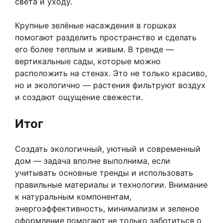
света и уходу.
Крупные зелёные насаждения в горшках
помогают разделить пространство и сделать
его более теплым и живым. В тренде —
вертикальные сады, которые можно
расположить на стенах. Это не только красиво,
но и экологично — растения фильтруют воздух
и создают ощущение свежести.
Итог
Создать экологичный, уютный и современный
дом — задача вполне выполнима, если
учитывать основные тренды и использовать
правильные материалы и технологии. Внимание
к натуральным компонентам,
энергоэффективность, минимализм и зеленое
оформление помогают не только заботиться о