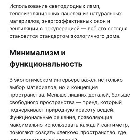
Использование светодиодных ламп,
теплоизоляционных панелей из натуральных
материалов, энергоэффективных окон и
вентиляции с рекуперацией — всё это сегодня
становится стандартом экологичного дома.
Минимализм и
функциональность
В экологическом интерьере важен не только
выбор материалов, но и концепция
пространства. Меньше лишних деталей, больше
свободного пространства — тренд, который
подчеркивает природную красоту вещей.
Функциональные решения, позволяющие
максимально использовать каждый сантиметр,
помогают создать «легкое» пространство, где
всё продумано до мелочей.