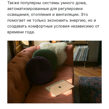
Также популярны системы умного дома,
автоматизированные для регулировки
освещения, отопления и вентиляции. Это
помогает не только экономить энергию, но и
создавать комфортные условия независимо от
времени года.