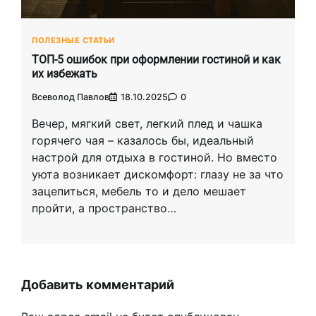
ПОЛЕЗНЫЕ СТАТЬИ
ТОП-5 ошибок при оформлении гостиной и как
их избежать
Всеволод Павлов
18.10.2025
0
Вечер, мягкий свет, легкий плед и чашка
горячего чая – казалось бы, идеальный
настрой для отдыха в гостиной. Но вместо
уюта возникает дискомфорт: глазу не за что
зацепиться, мебель то и дело мешает
пройти, а пространство…
Добавить комментарий