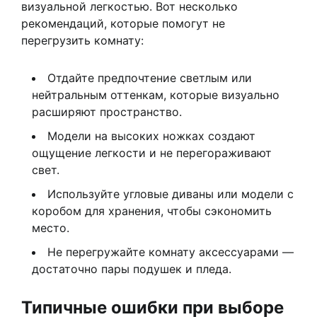
визуальной легкостью. Вот несколько
рекомендаций, которые помогут не
перегрузить комнату:
Отдайте предпочтение светлым или
нейтральным оттенкам, которые визуально
расширяют пространство.
Модели на высоких ножках создают
ощущение легкости и не перегораживают
свет.
Используйте угловые диваны или модели с
коробом для хранения, чтобы сэкономить
место.
Не перегружайте комнату аксессуарами —
достаточно пары подушек и пледа.
Типичные ошибки при выборе