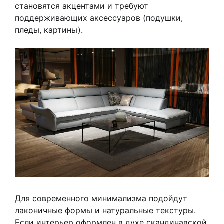
становятся акцентами и требуют
поддерживающих аксессуаров (подушки,
пледы, картины).
Для современного минимализма подойдут
лаконичные формы и натуральные текстуры.
Если интерьер оформлен в духе скандинавской