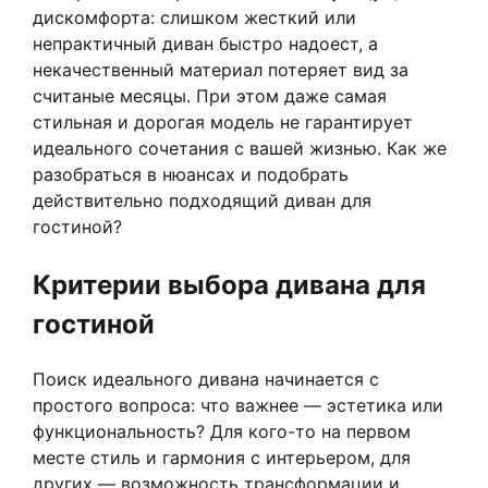
дискомфорта: слишком жесткий или
непрактичный диван быстро надоест, а
некачественный материал потеряет вид за
считаные месяцы. При этом даже самая
стильная и дорогая модель не гарантирует
идеального сочетания с вашей жизнью. Как же
разобраться в нюансах и подобрать
действительно подходящий диван для
гостиной?
Критерии выбора дивана для
гостиной
Поиск идеального дивана начинается с
простого вопроса: что важнее — эстетика или
функциональность? Для кого-то на первом
месте стиль и гармония с интерьером, для
других — возможность трансформации и