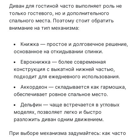
Диван для гостиной часто выполняет роль не
только гостевого, но и дополнительного
спального места. Поэтому стоит обратить
внимание на тип механизма:
Книжка — простое и долговечное решение,
основанное на откидывании спинки.
Еврокнижка — более современная
конструкция с выкатной нижней частью,
подходит для ежедневного использования.
Аккордеон — складывается как гармошка,
обеспечивает ровное спальное место.
Дельфин — чаще встречается в угловых
моделях, позволяет легко и быстро
разложить диван одним движением.
При выборе механизма задумайтесь: как часто