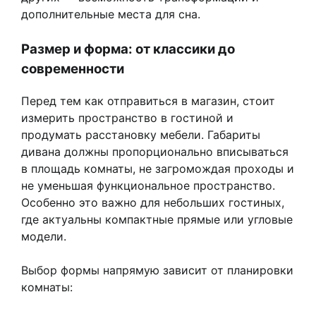
дополнительные места для сна.
Размер и форма: от классики до
современности
Перед тем как отправиться в магазин, стоит
измерить пространство в гостиной и
продумать расстановку мебели. Габариты
дивана должны пропорционально вписываться
в площадь комнаты, не загромождая проходы и
не уменьшая функциональное пространство.
Особенно это важно для небольших гостиных,
где актуальны компактные прямые или угловые
модели.
Выбор формы напрямую зависит от планировки
комнаты: