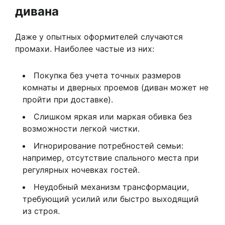
дивана
Даже у опытных оформителей случаются
промахи. Наиболее частые из них:
Покупка без учета точных размеров
комнаты и дверных проемов (диван может не
пройти при доставке).
Слишком яркая или маркая обивка без
возможности легкой чистки.
Игнорирование потребностей семьи:
например, отсутствие спального места при
регулярных ночевках гостей.
Неудобный механизм трансформации,
требующий усилий или быстро выходящий
из строя.