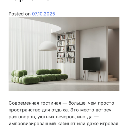
Posted on
07.10.2025
Современная гостиная — больше, чем просто
пространство для отдыха. Это место встреч,
разговоров, уютных вечеров, иногда —
импровизированный кабинет или даже игровая