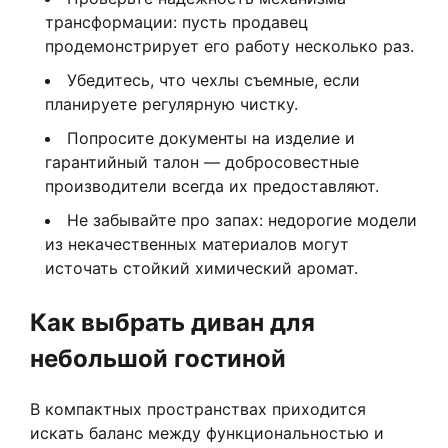
трансформации: пусть продавец
продемонстрирует его работу несколько раз.
Убедитесь, что чехлы съемные, если
планируете регулярную чистку.
Попросите документы на изделие и
гарантийный талон — добросовестные
производители всегда их предоставляют.
Не забывайте про запах: недорогие модели
из некачественных материалов могут
источать стойкий химический аромат.
Как выбрать диван для
небольшой гостиной
В компактных пространствах приходится
искать баланс между функциональностью и