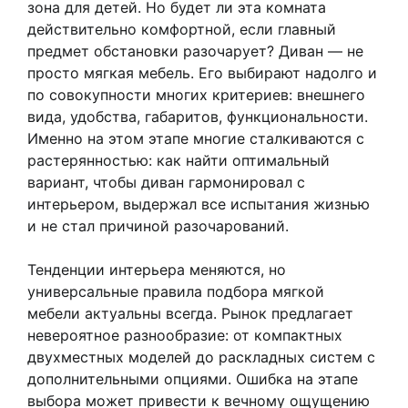
зона для детей. Но будет ли эта комната
действительно комфортной, если главный
предмет обстановки разочарует? Диван — не
просто мягкая мебель. Его выбирают надолго и
по совокупности многих критериев: внешнего
вида, удобства, габаритов, функциональности.
Именно на этом этапе многие сталкиваются с
растерянностью: как найти оптимальный
вариант, чтобы диван гармонировал с
интерьером, выдержал все испытания жизнью
и не стал причиной разочарований.
Тенденции интерьера меняются, но
универсальные правила подбора мягкой
мебели актуальны всегда. Рынок предлагает
невероятное разнообразие: от компактных
двухместных моделей до раскладных систем с
дополнительными опциями. Ошибка на этапе
выбора может привести к вечному ощущению