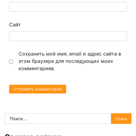
Сайт
Сохранить моё имя, email и адрес сайта в
этом браузере для последующих моих
комментариев.
Найти: