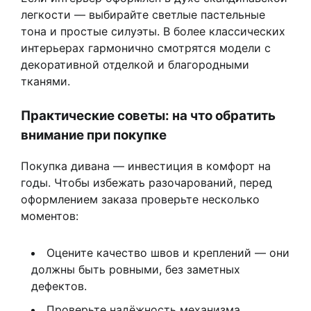
легкости — выбирайте светлые пастельные
тона и простые силуэты. В более классических
интерьерах гармонично смотрятся модели с
декоративной отделкой и благородными
тканями.
Практические советы: на что обратить
внимание при покупке
Покупка дивана — инвестиция в комфорт на
годы. Чтобы избежать разочарований, перед
оформлением заказа проверьте несколько
моментов:
Оцените качество швов и креплений — они
должны быть ровными, без заметных
дефектов.
Проверьте надёжность механизма