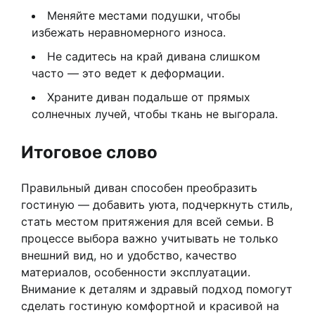
Меняйте местами подушки, чтобы
избежать неравномерного износа.
Не садитесь на край дивана слишком
часто — это ведет к деформации.
Храните диван подальше от прямых
солнечных лучей, чтобы ткань не выгорала.
Итоговое слово
Правильный диван способен преобразить
гостиную — добавить уюта, подчеркнуть стиль,
стать местом притяжения для всей семьи. В
процессе выбора важно учитывать не только
внешний вид, но и удобство, качество
материалов, особенности эксплуатации.
Внимание к деталям и здравый подход помогут
сделать гостиную комфортной и красивой на