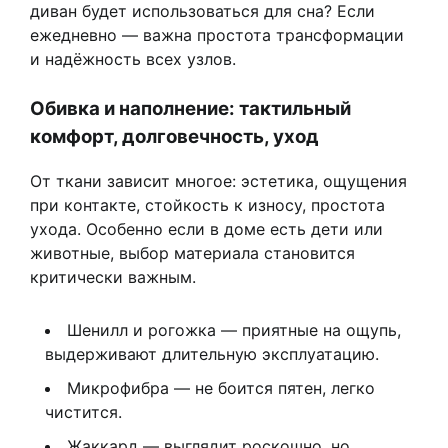
диван будет использоваться для сна? Если
ежедневно — важна простота трансформации
и надёжность всех узлов.
Обивка и наполнение: тактильный
комфорт, долговечность, уход
От ткани зависит многое: эстетика, ощущения
при контакте, стойкость к износу, простота
ухода. Особенно если в доме есть дети или
животные, выбор материала становится
критически важным.
Шенилл и рогожка — приятные на ощупь,
выдерживают длительную эксплуатацию.
Микрофибра — не боится пятен, легко
чистится.
Жаккард — выглядит роскошно, но