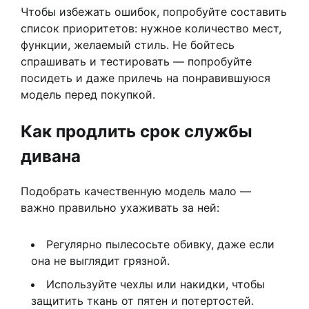
Чтобы избежать ошибок, попробуйте составить
список приоритетов: нужное количество мест,
функции, желаемый стиль. Не бойтесь
спрашивать и тестировать — попробуйте
посидеть и даже прилечь на понравившуюся
модель перед покупкой.
Как продлить срок службы
дивана
Подобрать качественную модель мало —
важно правильно ухаживать за ней:
Регулярно пылесосьте обивку, даже если
она не выглядит грязной.
Используйте чехлы или накидки, чтобы
защитить ткань от пятен и потертостей.