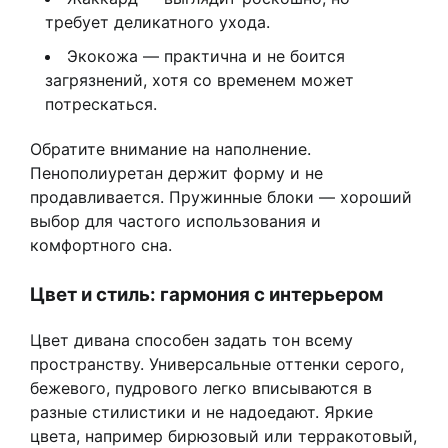
требует деликатного ухода.
Экокожа — практична и не боится
загрязнений, хотя со временем может
потрескаться.
Обратите внимание на наполнение.
Пенополиуретан держит форму и не
продавливается. Пружинные блоки — хороший
выбор для частого использования и
комфортного сна.
Цвет и стиль: гармония с интерьером
Цвет дивана способен задать тон всему
пространству. Универсальные оттенки серого,
бежевого, пудрового легко вписываются в
разные стилистики и не надоедают. Яркие
цвета, например бирюзовый или терракотовый,