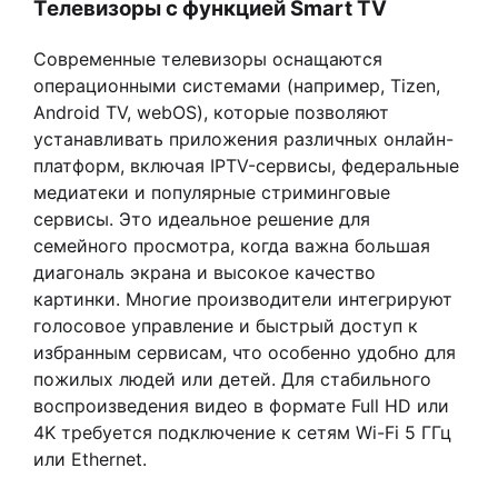
Телевизоры с функцией Smart TV
Современные телевизоры оснащаются
операционными системами (например, Tizen,
Android TV, webOS), которые позволяют
устанавливать приложения различных онлайн-
платформ, включая IPTV-сервисы, федеральные
медиатеки и популярные стриминговые
сервисы. Это идеальное решение для
семейного просмотра, когда важна большая
диагональ экрана и высокое качество
картинки. Многие производители интегрируют
голосовое управление и быстрый доступ к
избранным сервисам, что особенно удобно для
пожилых людей или детей. Для стабильного
воспроизведения видео в формате Full HD или
4K требуется подключение к сетям Wi-Fi 5 ГГц
или Ethernet.