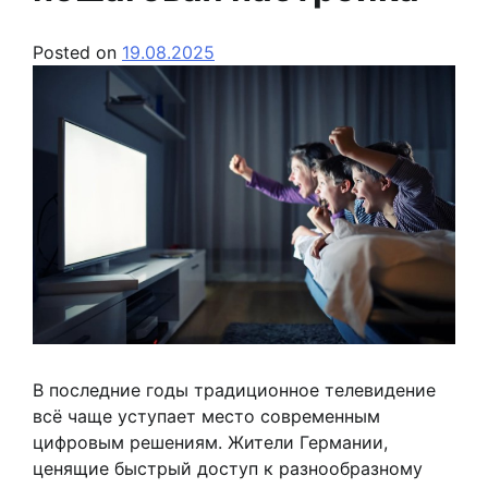
Posted on
19.08.2025
В последние годы традиционное телевидение
всё чаще уступает место современным
цифровым решениям. Жители Германии,
ценящие быстрый доступ к разнообразному