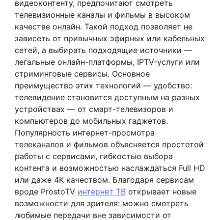
видеоконтенту, предпочитают смотреть
телевизионные каналы и фильмы в высоком
качестве онлайн. Такой подход позволяет не
зависеть от привычных эфирных или кабельных
сетей, а выбирать подходящие источники —
легальные онлайн-платформы, IPTV-услуги или
стриминговые сервисы. Основное
преимущество этих технологий — удобство:
телевидение становится доступным на разных
устройствах — от смарт-телевизоров и
компьютеров до мобильных гаджетов.
Популярность интернет-просмотра
телеканалов и фильмов объясняется простотой
работы с сервисами, гибкостью выбора
контента и возможностью наслаждаться Full HD
или даже 4K качеством. Благодаря сервисам
вроде ProstoTV
интернет ТВ
открывает новые
возможности для зрителя: можно смотреть
любимые передачи вне зависимости от