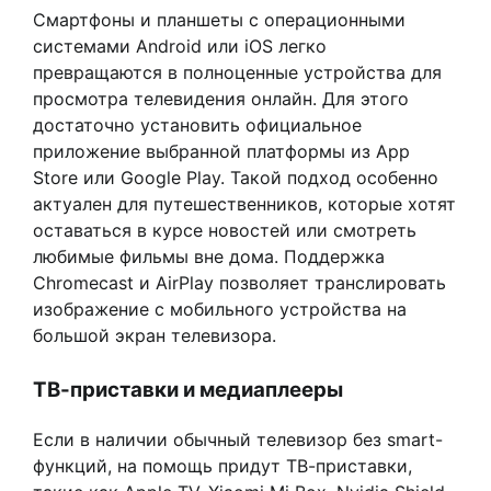
Смартфоны и планшеты с операционными
системами Android или iOS легко
превращаются в полноценные устройства для
просмотра телевидения онлайн. Для этого
достаточно установить официальное
приложение выбранной платформы из App
Store или Google Play. Такой подход особенно
актуален для путешественников, которые хотят
оставаться в курсе новостей или смотреть
любимые фильмы вне дома. Поддержка
Chromecast и AirPlay позволяет транслировать
изображение с мобильного устройства на
большой экран телевизора.
ТВ-приставки и медиаплееры
Если в наличии обычный телевизор без smart-
функций, на помощь придут ТВ-приставки,