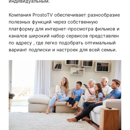
индивидуальным.
Компания ProstoTV обеспечивает разнообразие
полезных функций через собственную
платформу для интернет-просмотра фильмов и
каналов широкий набор сервисов представлен
по адресу , где легко подобрать оптимальный
вариант подписки и настроек для всей семьи.