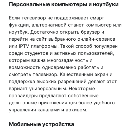
Персональные компьютеры и ноутбуки
Если телевизор не поддерживает смарт-
функции, альтернативой станет компьютер или
ноутбук. Достаточно открыть браузер и
перейти на сайт выбранного онлайн-сервиса
или IPTV-платформы. Такой способ популярен
среди студентов и активных пользователей,
которым важна многозадачность и
возможность одновременно работать и
смотреть телевизор. Качественный экран и
поддержка высоких разрешений делают этот
вариант универсальным. Некоторые
провайдеры предлагают собственные
десктопные приложения для более удобного
управления каналами и архивом.
Мобильные устройства