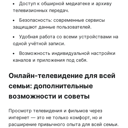
Доступ к обширной медиатеке и архиву
телевизионных передач.
Безопасность: современные сервисы
защищают данные пользователей.
Удобная работа со всеми устройствами на
одной учётной записи.
Возможность индивидуальной настройки
каналов и приложения под себя.
Онлайн-телевидение для всей
семьи: дополнительные
возможности и советы
Просмотр телевидения и фильмов через
интернет — это не только комфорт, но и
расширение привычного опыта для всей семьи.