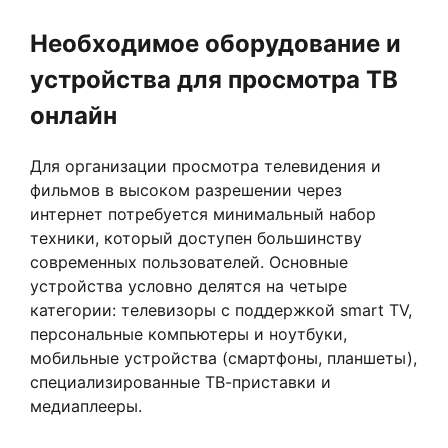
Необходимое оборудование и
устройства для просмотра ТВ
онлайн
Для организации просмотра телевидения и
фильмов в высоком разрешении через
интернет потребуется минимальный набор
техники, который доступен большинству
современных пользователей. Основные
устройства условно делятся на четыре
категории: телевизоры с поддержкой smart TV,
персональные компьютеры и ноутбуки,
мобильные устройства (смартфоны, планшеты),
специализированные ТВ-приставки и
медиаплееры.