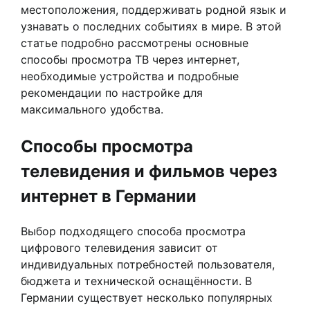
местоположения, поддерживать родной язык и
узнавать о последних событиях в мире. В этой
статье подробно рассмотрены основные
способы просмотра ТВ через интернет,
необходимые устройства и подробные
рекомендации по настройке для
максимального удобства.
Способы просмотра
телевидения и фильмов через
интернет в Германии
Выбор подходящего способа просмотра
цифрового телевидения зависит от
индивидуальных потребностей пользователя,
бюджета и технической оснащённости. В
Германии существует несколько популярных