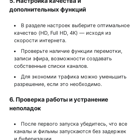
5. Настройка качества и
дополнительных функций
В разделе настроек выберите оптимальное
качество (HD, Full HD, 4K) — исходя из
скорости интернета.
Проверьте наличие функции перемотки,
записи эфира, возможности создавать
собственные списки каналов.
Для экономии трафика можно уменьшить
разрешение, если это необходимо.
6. Проверка работы и устранение
неполадок
После первого запуска убедитесь, что все
каналы и фильмы запускаются без задержек
и буферизации.