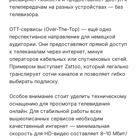
телепередачам на разных устройствах — без
телевизора.
OTT-сервисы (Over-The-Top) — ещё одно
перспективное направление для немецкой
аудитории. Они предоставляют прямой доступ
к телеканалам через интернет, минуя
операторов кабельных или спутниковых сетей.
Примером выступает Zattoo, который легально
транслирует сотни каналов и позволяет гибко
выбирать подписку.
Особое внимание стоит уделить техническому
оснащению для просмотра телевидения
онлайн. Для стабильной работы всех
вышеописанных сервисов необходим
качественный интернет — минимальная
скорость для HD-видео составляет 8–10 Мбит/