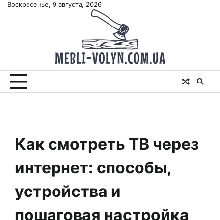
Skip
Воскресенье, 9 августа, 2026
to
content
Как смотреть ТВ через
интернет: способы,
устройства и
пошаговая настройка