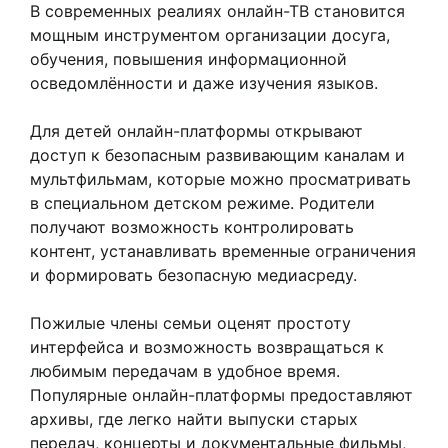
В современных реалиях онлайн-ТВ становится
мощным инструментом организации досуга,
обучения, повышения информационной
осведомлённости и даже изучения языков.
Для детей онлайн-платформы открывают
доступ к безопасным развивающим каналам и
мультфильмам, которые можно просматривать
в специальном детском режиме. Родители
получают возможность контролировать
контент, устанавливать временные ограничения
и формировать безопасную медиасреду.
Пожилые члены семьи оценят простоту
интерфейса и возможность возвращаться к
любимым передачам в удобное время.
Популярные онлайн-платформы предоставляют
архивы, где легко найти выпуски старых
передач, концерты и документальные фильмы,