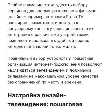
Особое внимание стоит уделить выбору
сервисов для просмотра каналов и фильмов
онлайн. Например, компания ProstoTV
расширяет возможности доступа к
популярному контенту через интернет, а их
интеграция с различными устройствами
позволяет использовать удобный сервис
интернет тв в любой точке жилья.
Правильный выбор устройств и грамотная
организация интернет-подключения позволяют
наслаждаться телевидением и любимыми
фильмами на максимальном уровне качества
без ограничений по месту и времени.
Настройка онлайн-
телевидения: пошаговая