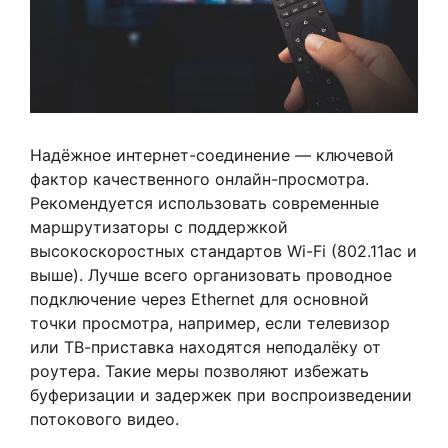
Надёжное интернет-соединение — ключевой
фактор качественного онлайн-просмотра.
Рекомендуется использовать современные
маршрутизаторы с поддержкой
высокоскоростных стандартов Wi-Fi (802.11ac и
выше). Лучше всего организовать проводное
подключение через Ethernet для основной
точки просмотра, например, если телевизор
или ТВ-приставка находятся неподалёку от
роутера. Такие меры позволяют избежать
буферизации и задержек при воспроизведении
потокового видео.