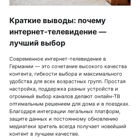
Краткие выводы: почему
интернет-телевидение —
лучший выбор
Современное интернет-телевидение в
Германии — это сочетание высокого качества
контента, гибкости выбора и максимального
удобства для всех возрастных групп. Простая
настройка, поддержка разных устройств и
огромный выбор каналов делают онлайн-ТВ
оптимальным решением для дома и в поездках.
Благодаря интеграции легальных платформ,
защите данных и постоянному обновлению
медиатеки зритель всегда получает новейший
контент в лучшем качестве.