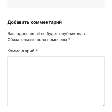
Добавить комментарий
Ваш адрес email не будет опубликован.
Обязательные поля помечены
*
Комментарий
*