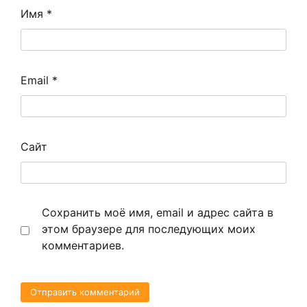
Имя
*
Email
*
Сайт
Сохранить моё имя, email и адрес сайта в
этом браузере для последующих моих
комментариев.