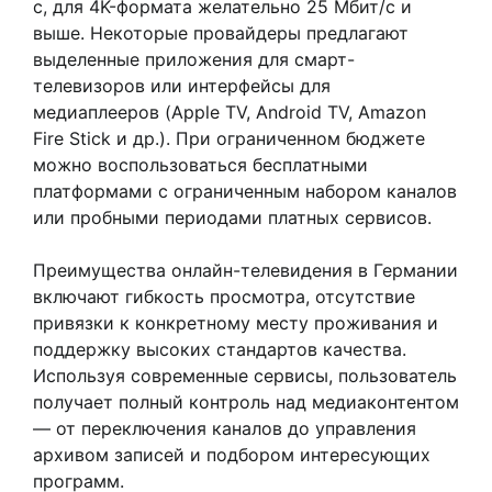
с, для 4K-формата желательно 25 Мбит/с и
выше. Некоторые провайдеры предлагают
выделенные приложения для смарт-
телевизоров или интерфейсы для
медиаплееров (Apple TV, Android TV, Amazon
Fire Stick и др.). При ограниченном бюджете
можно воспользоваться бесплатными
платформами с ограниченным набором каналов
или пробными периодами платных сервисов.
Преимущества онлайн-телевидения в Германии
включают гибкость просмотра, отсутствие
привязки к конкретному месту проживания и
поддержку высоких стандартов качества.
Используя современные сервисы, пользователь
получает полный контроль над медиаконтентом
— от переключения каналов до управления
архивом записей и подбором интересующих
программ.