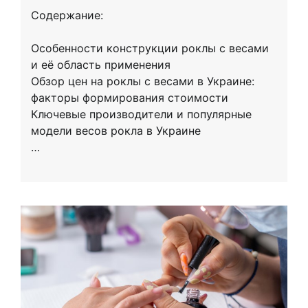
Содержание:
Особенности конструкции роклы с весами
и её область применения
Обзор цен на роклы с весами в Украине:
факторы формирования стоимости
Ключевые производители и популярные
модели весов рокла в Украине
…