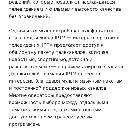
решений, которые позволяют наслаждаться
телевидением и фильмами высокого качества
без ограничений.
Одним из самых востребованных форматов
стала подписка на IPTV — интернет-протокол
телевидения. IPTV предлагает доступ к
обширному пакету телеканалов, включая
новостные, спортивные, детские и
развлекательные — в прямом эфире и в записи.
Для жителей Германии IPTV особенно
интересно благодаря мульти-язычным пакетам
и постоянной поддержке новых каналов.
Многие операторы предоставляют
возможность выбора между отдельными
тематическими подборками и полным
доступом ко всем транслируемым
программам.