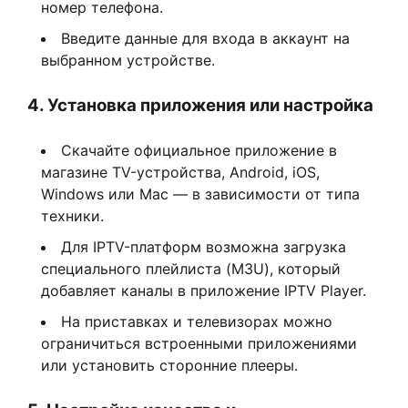
номер телефона.
Введите данные для входа в аккаунт на
выбранном устройстве.
4. Установка приложения или настройка
Скачайте официальное приложение в
магазине TV-устройства, Android, iOS,
Windows или Mac — в зависимости от типа
техники.
Для IPTV-платформ возможна загрузка
специального плейлиста (M3U), который
добавляет каналы в приложение IPTV Player.
На приставках и телевизорах можно
ограничиться встроенными приложениями
или установить сторонние плееры.