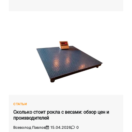
СТАТЬИ
Сколько стоит рокла с весами: обзор цен и
производителей
Всеволод Павлов
15.04.2026
0