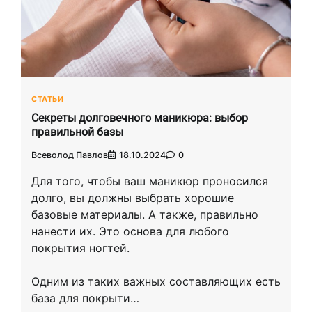
СТАТЬИ
Секреты долговечного маникюра: выбор
правильной базы
Всеволод Павлов
18.10.2024
0
Для того, чтобы ваш маникюр проносился
долго, вы должны выбрать хорошие
базовые материалы. А также, правильно
нанести их. Это основа для любого
покрытия ногтей.
Одним из таких важных составляющих есть
база для покрыти…