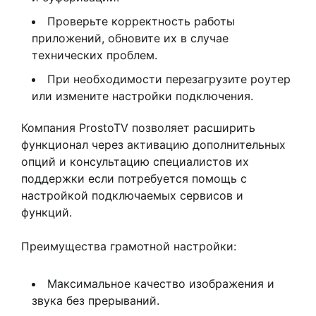
Проверьте корректность работы
приложений, обновите их в случае
технических проблем.
При необходимости перезагрузите роутер
или измените настройки подключения.
Компания ProstoTV позволяет расширить
функционал через активацию дополнительных
опций и консультацию специалистов их
поддержки если потребуется помощь с
настройкой подключаемых сервисов и
функций.
Преимущества грамотной настройки:
Максимальное качество изображения и
звука без прерываний.