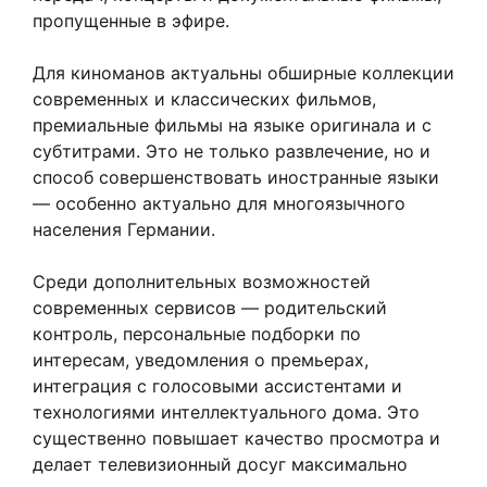
пропущенные в эфире.
Для киноманов актуальны обширные коллекции
современных и классических фильмов,
премиальные фильмы на языке оригинала и с
субтитрами. Это не только развлечение, но и
способ совершенствовать иностранные языки
— особенно актуально для многоязычного
населения Германии.
Среди дополнительных возможностей
современных сервисов — родительский
контроль, персональные подборки по
интересам, уведомления о премьерах,
интеграция с голосовыми ассистентами и
технологиями интеллектуального дома. Это
существенно повышает качество просмотра и
делает телевизионный досуг максимально