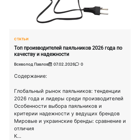
СТАТЬИ
Топ производителей паяльников 2026 года по
качеству и надежности
Всеволод Павлов
07.02.2026
0
Содержание:
Глобальный рынок паяльников: тенденции
2026 года и лидеры среди производителей
Особенности выбора паяльников и
критерии надежности у ведущих брендов
Мировые и украинские бренды: сравнение и
отличия
К…