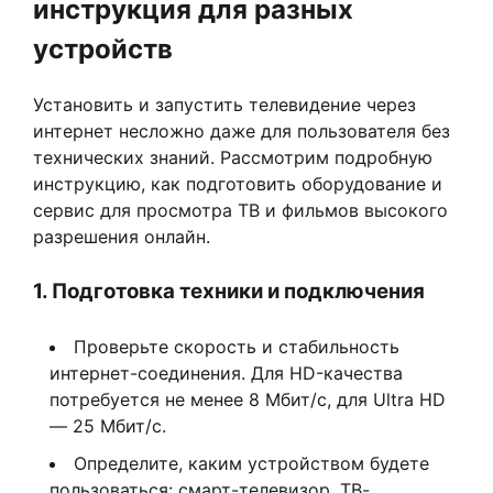
инструкция для разных
устройств
Установить и запустить телевидение через
интернет несложно даже для пользователя без
технических знаний. Рассмотрим подробную
инструкцию, как подготовить оборудование и
сервис для просмотра ТВ и фильмов высокого
разрешения онлайн.
1. Подготовка техники и подключения
Проверьте скорость и стабильность
интернет-соединения. Для HD-качества
потребуется не менее 8 Мбит/с, для Ultra HD
— 25 Мбит/с.
Определите, каким устройством будете
пользоваться: смарт-телевизор, ТВ-