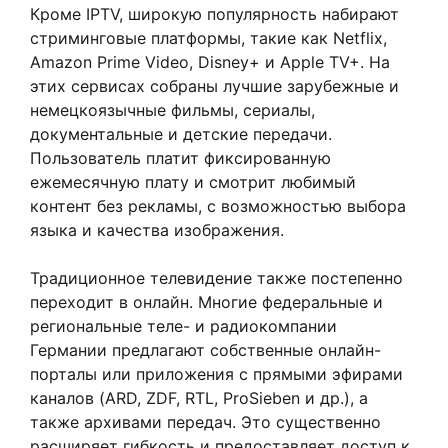
Кроме IPTV, широкую популярность набирают
стриминговые платформы, такие как Netflix,
Amazon Prime Video, Disney+ и Apple TV+. На
этих сервисах собраны лучшие зарубежные и
немецкоязычные фильмы, сериалы,
документальные и детские передачи.
Пользователь платит фиксированную
ежемесячную плату и смотрит любимый
контент без рекламы, с возможностью выбора
языка и качества изображения.
Традиционное телевидение также постепенно
переходит в онлайн. Многие федеральные и
региональные теле- и радиокомпании
Германии предлагают собственные онлайн-
порталы или приложения с прямыми эфирами
каналов (ARD, ZDF, RTL, ProSieben и др.), а
также архивами передач. Это существенно
расширяет гибкость и предоставляет доступ к