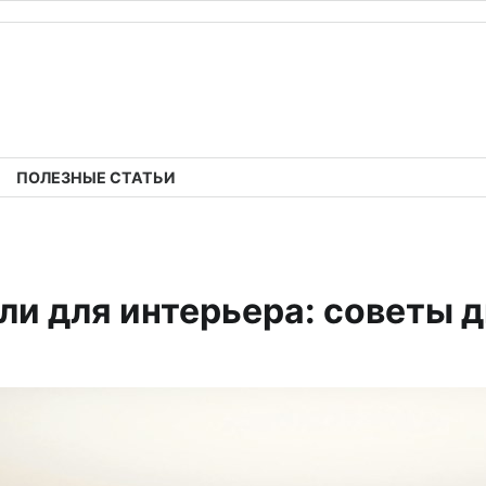
ПОЛЕЗНЫЕ СТАТЬИ
ли для интерьера: советы 