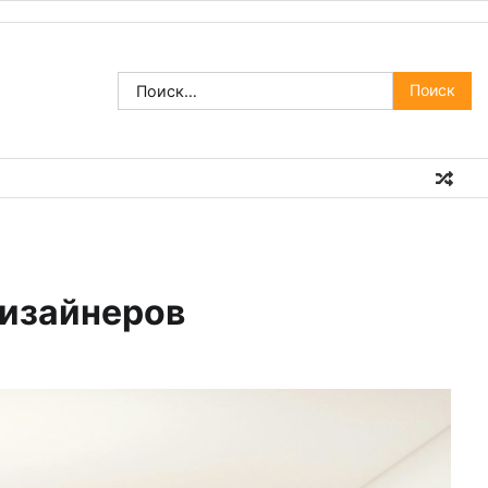
Найти:
дизайнеров