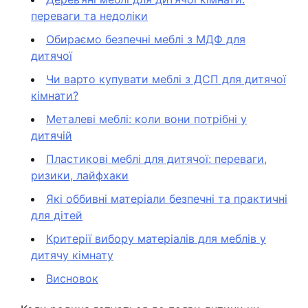
переваги та недоліки
Обираємо безпечні меблі з МДФ для
дитячої
Чи варто купувати меблі з ДСП для дитячої
кімнати?
Металеві меблі: коли вони потрібні у
дитячій
Пластикові меблі для дитячої: переваги,
ризики, лайфхаки
Які оббивні матеріали безпечні та практичні
для дітей
Критерії вибору матеріалів для меблів у
дитячу кімнату
Висновок