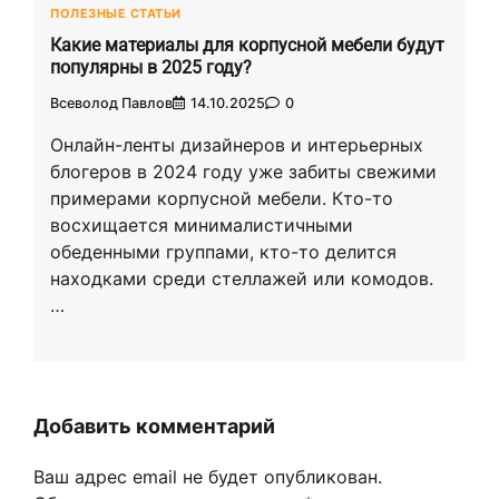
ПОЛЕЗНЫЕ СТАТЬИ
Какие материалы для корпусной мебели будут
популярны в 2025 году?
Всеволод Павлов
14.10.2025
0
Онлайн-ленты дизайнеров и интерьерных
блогеров в 2024 году уже забиты свежими
примерами корпусной мебели. Кто-то
восхищается минималистичными
обеденными группами, кто-то делится
находками среди стеллажей или комодов.
…
Добавить комментарий
Ваш адрес email не будет опубликован.