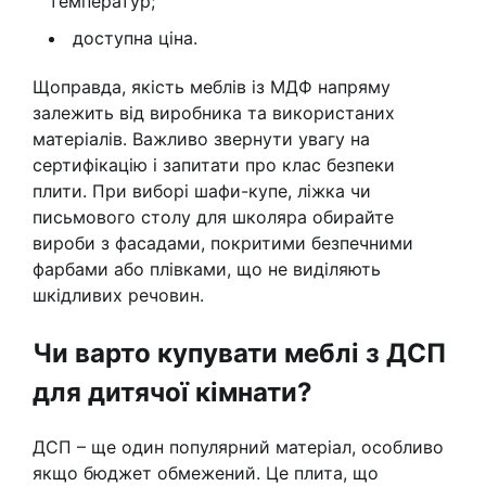
температур;
доступна ціна.
Щоправда, якість меблів із МДФ напряму
залежить від виробника та використаних
матеріалів. Важливо звернути увагу на
сертифікацію і запитати про клас безпеки
плити. При виборі шафи-купе, ліжка чи
письмового столу для школяра обирайте
вироби з фасадами, покритими безпечними
фарбами або плівками, що не виділяють
шкідливих речовин.
Чи варто купувати меблі з ДСП
для дитячої кімнати?
ДСП – ще один популярний матеріал, особливо
якщо бюджет обмежений. Це плита, що