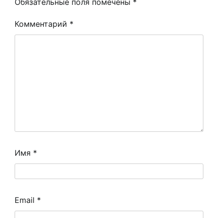
Обязательные поля помечены
*
Комментарий
*
Имя
*
Email
*