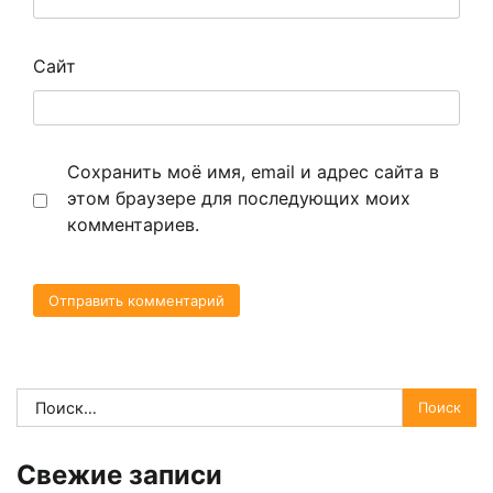
Сайт
Сохранить моё имя, email и адрес сайта в
этом браузере для последующих моих
комментариев.
Найти:
Свежие записи