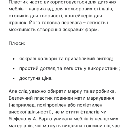
Пластик часто використовується для дитячих
меблів – наприклад, для кольорових стільців,
столиків для творчості, контейнерів для
іграшок. Його головна перевага – легкість і
можливість створення яскравих форм.
Плюси:
яскраві кольори та привабливий вигляд;
простий догляд та легкість у використанні;
доступна ціна.
Але слід уважно обирати марку та виробника.
Безпечний пластик повинен мати маркування
(наприклад, поліпропілен або поліетилен
високої щільності), не містити фталатів чи
бісфенолу А. Варто уникати меблів із невідомих
матеріалів, які можуть виділяти токсини під час