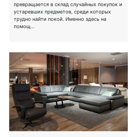
превращается в склад случайных покупок и
устаревших предметов, среди которых
трудно найти покой. Именно здесь на
помощ…