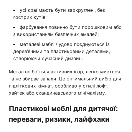
усі краї мають бути заокруглені, без
гострих кутів;
фарбування повинно бути порошковим або
з використанням безпечних емалей;
металеві меблі чудово поєднуються із
дерев’яними та пластиковими деталями,
створюючи сучасний дизайн.
Метал не боїться активних ігор, легко миється
та не вбирає запахи. Це оптимальний вибір для
підліткових кімнат, особливо у стилі лофт,
хайтек або скандинавського мінімалізму.
Пластикові меблі для дитячої:
переваги, ризики, лайфхаки