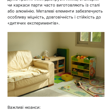
чи каркаси парти часто виготовляють із сталі
або алюмінію. Металеві елементи забезпечують
особливу міцність, довговічність і стійкість до
«дитячих експериментів».
Важливі нюанси: