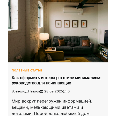
ПОЛЕЗНЫЕ СТАТЬИ
Как оформить интерьер в стиле минимализм:
руководство для начинающих
Всеволод Павлов
28.09.2025
0
Мир вокруг перегружен информацией,
вещами, мелькающими цветами и
деталями. Порой даже любимый дом