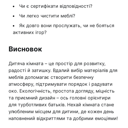
Чи є сертифікати відповідності?
Чи легко чистити меблі?
Як довго вони прослужать, чи не бояться
активних ігор?
Висновок
Дитяча кімната – це простір для розвитку,
радості й затишку. Вдалий вибір матеріалів для
меблів допомагає створити безпечну
атмосферу, підтримувати порядок і радувати
око. Екологічність, простота догляду, міцність
та приємний дизайн – ось головні орієнтири
для турботливих батьків. Нехай кімната стане
улюбленим місцем для дитини, де кожен день
наповнений відкриттями та добрими емоціями!